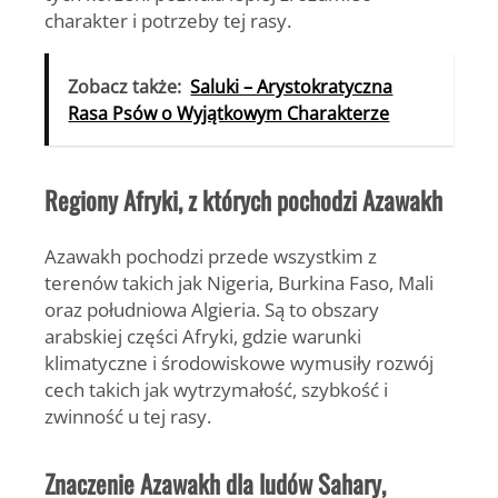
charakter i potrzeby tej rasy.
Zobacz także:
Saluki – Arystokratyczna
Rasa Psów o Wyjątkowym Charakterze
Regiony Afryki, z których pochodzi Azawakh
Azawakh pochodzi przede wszystkim z
terenów takich jak
Nigeria, Burkina Faso, Mali
oraz południowa Algieria
. Są to obszary
arabskiej części Afryki, gdzie warunki
klimatyczne i środowiskowe wymusiły rozwój
cech takich jak wytrzymałość, szybkość i
zwinność u tej rasy.
Znaczenie Azawakh dla ludów Sahary,