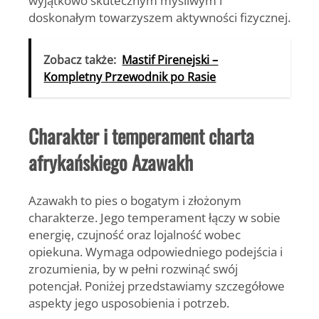
wyjątkowo skutecznym myśliwym i
doskonałym towarzyszem aktywności fizycznej.
Zobacz także:
Mastif Pirenejski –
Kompletny Przewodnik po Rasie
Charakter i temperament charta
afrykańskiego Azawakh
Azawakh to pies o bogatym i złożonym
charakterze. Jego temperament łączy w sobie
energię, czujność oraz lojalność wobec
opiekuna. Wymaga odpowiedniego podejścia i
zrozumienia, by w pełni rozwinąć swój
potencjał. Poniżej przedstawiamy szczegółowe
aspekty jego usposobienia i potrzeb.