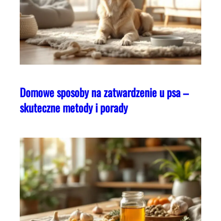
Domowe sposoby na zatwardzenie u psa –
skuteczne metody i porady