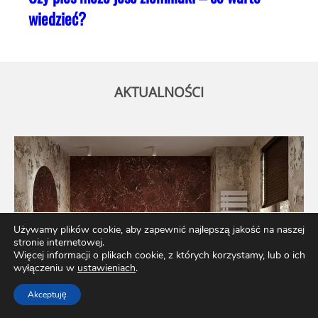
wiedzieć?
AKTUALNOŚCI
Używamy plików cookie, aby zapewnić najlepszą jakość na naszej
stronie internetowej.
Więcej informacji o plikach cookie, z których korzystamy, lub o ich
wyłączeniu w
ustawieniach
.
Akceptuję