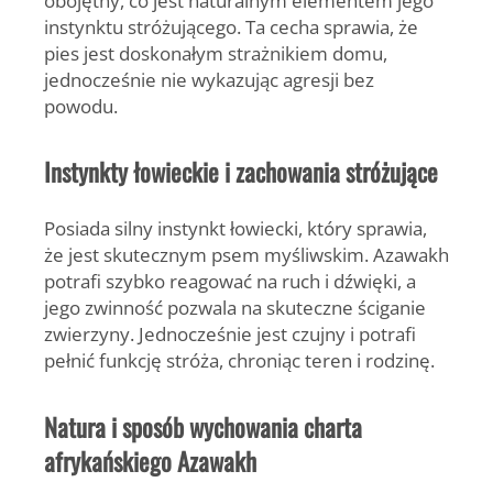
instynktu stróżującego. Ta cecha sprawia, że
pies jest doskonałym strażnikiem domu,
jednocześnie nie wykazując agresji bez
powodu.
Instynkty łowieckie i zachowania stróżujące
Posiada
silny instynkt łowiecki
, który sprawia,
że jest skutecznym psem myśliwskim. Azawakh
potrafi szybko reagować na ruch i dźwięki, a
jego zwinność pozwala na skuteczne ściganie
zwierzyny. Jednocześnie jest czujny i potrafi
pełnić funkcję stróża, chroniąc teren i rodzinę.
Natura i sposób wychowania charta
afrykańskiego Azawakh