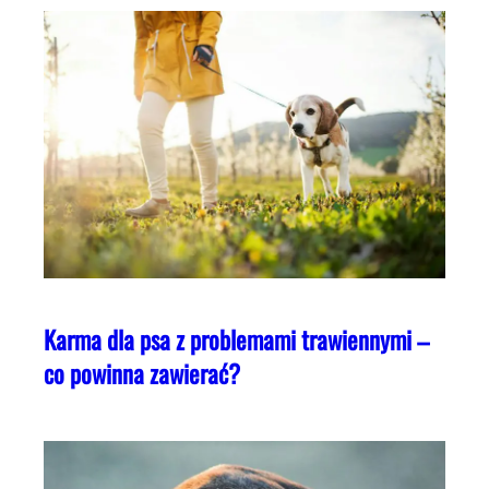
Karma dla psa z problemami trawiennymi –
co powinna zawierać?