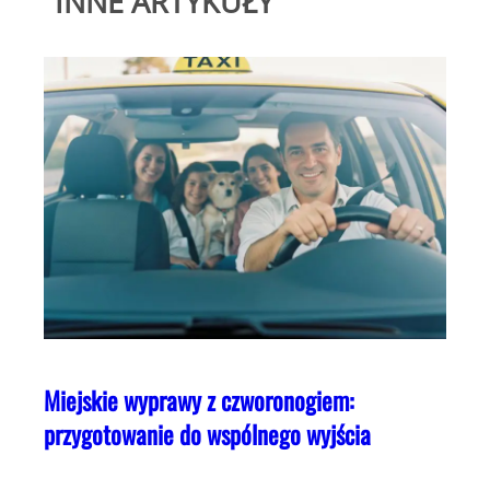
INNE ARTYKUŁY
Miejskie wyprawy z czworonogiem:
przygotowanie do wspólnego wyjścia