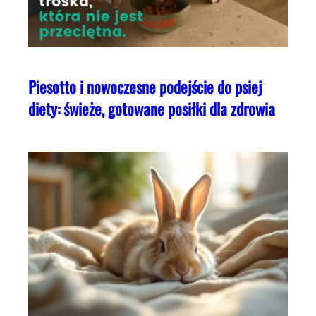
Piesotto i nowoczesne podejście do psiej
diety: świeże, gotowane posiłki dla zdrowia