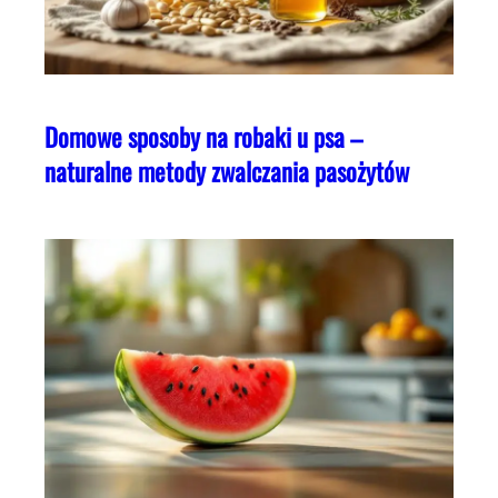
Domowe sposoby na robaki u psa –
naturalne metody zwalczania pasożytów