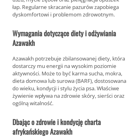
łap. Regularne skracanie pazurów zapobiega
dyskomfortowi i problemom zdrowotnym.
Wymagania dotyczące diety i odżywiania
Azawakh
Azawakh potrzebuje
zbilansowanej diety
, która
dostarczy mu energii na wysokim poziomie
aktywności. Może to być karma sucha, mokra,
dieta domowa lub surowa (BARF), dostosowana
do wieku, kondycji i stylu życia psa. Właściwe
żywienie wpływa na zdrowie skóry, sierści oraz
ogólną witalność.
Dbając o zdrowie i kondycję charta
afrykańskiego Azawakh