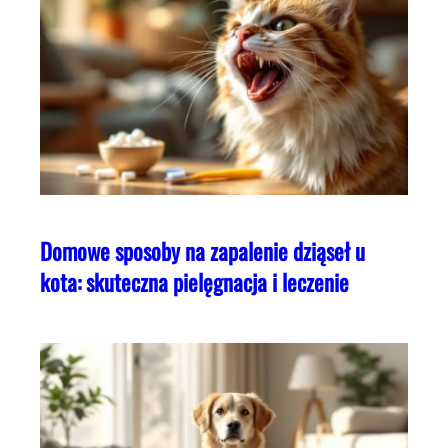
Domowe sposoby na zapalenie dziąseł u
kota: skuteczna pielęgnacja i leczenie