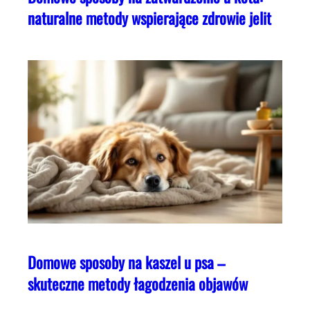
naturalne metody wspierające zdrowie jelit
Domowe sposoby na kaszel u psa –
skuteczne metody łagodzenia objawów