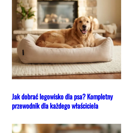
Jak dobrać legowisko dla psa? Kompletny
przewodnik dla każdego właściciela