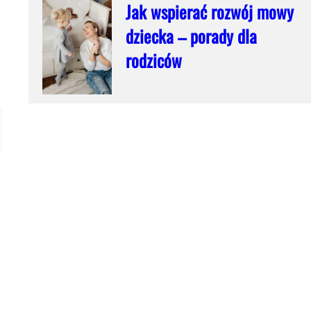
Jak wspierać rozwój mowy
dziecka – porady dla
rodziców