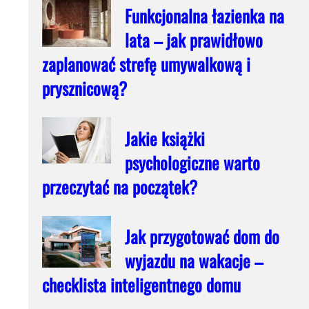
Funkcjonalna łazienka na
lata – jak prawidłowo
zaplanować strefę umywalkową i
prysznicową?
Jakie książki
psychologiczne warto
przeczytać na początek?
Jak przygotować dom do
wyjazdu na wakacje –
checklista inteligentnego domu