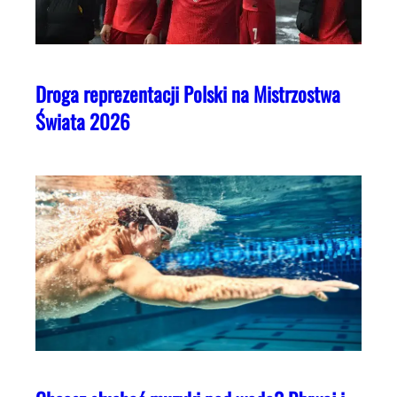
Droga reprezentacji Polski na Mistrzostwa
Świata 2026