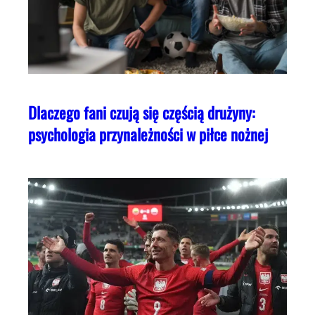
Dlaczego fani czują się częścią drużyny:
psychologia przynależności w piłce nożnej