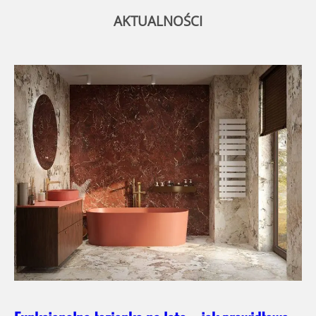
AKTUALNOŚCI