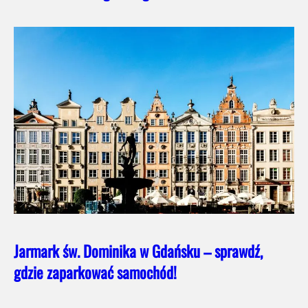
Jarmark św. Dominika w Gdańsku – sprawdź,
gdzie zaparkować samochód!