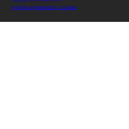
Polityka prywatności / cookies