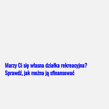
Marzy Ci się własna działka rekreacyjna?
Sprawdź, jak można ją sfinansować