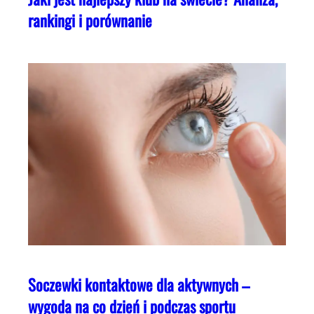
rankingi i porównanie
Soczewki kontaktowe dla aktywnych –
wygoda na co dzień i podczas sportu