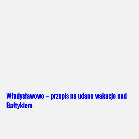
Władysławowo – przepis na udane wakacje nad
Bałtykiem