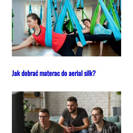
Jak dobrać materac do aerial silk?