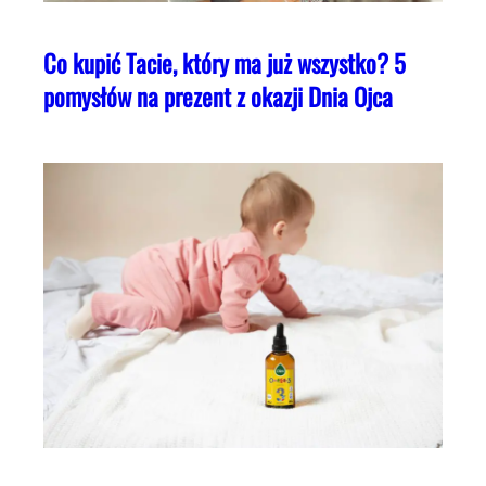
Co kupić Tacie, który ma już wszystko? 5
pomysłów na prezent z okazji Dnia Ojca