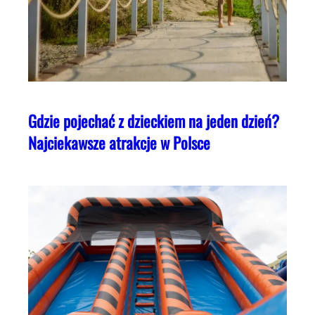
Gdzie pojechać z dzieckiem na jeden dzień?
Najciekawsze atrakcje w Polsce