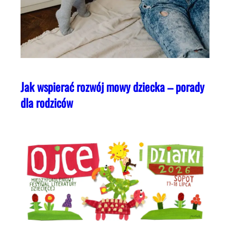
Jak wspierać rozwój mowy dziecka – porady
dla rodziców