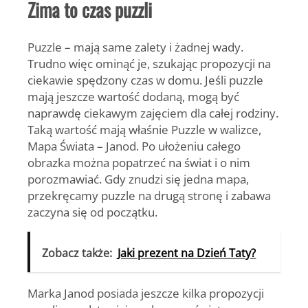
Zima to czas puzzli
Puzzle – mają same zalety i żadnej wady.
Trudno więc ominąć je, szukając propozycji na
ciekawie spędzony czas w domu. Jeśli puzzle
mają jeszcze wartość dodaną, mogą być
naprawdę ciekawym zajęciem dla całej rodziny.
Taką wartość mają właśnie Puzzle w walizce,
Mapa Świata – Janod. Po ułożeniu całego
obrazka można popatrzeć na świat i o nim
porozmawiać. Gdy znudzi się jedna mapa,
przekręcamy puzzle na drugą stronę i zabawa
zaczyna się od początku.
Zobacz także:
Jaki prezent na Dzień Taty?
Marka Janod posiada jeszcze kilka propozycji