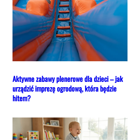
Aktywne zabawy plenerowe dla dzieci – jak
urządzić imprezę ogrodową, która będzie
hitem?