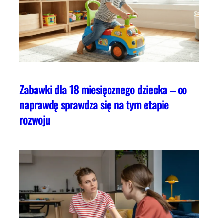
Zabawki dla 18 miesięcznego dziecka – co
naprawdę sprawdza się na tym etapie
rozwoju