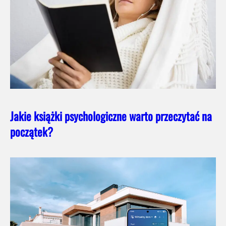
Jakie książki psychologiczne warto przeczytać na
początek?