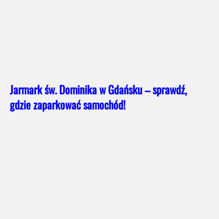
Jarmark św. Dominika w Gdańsku – sprawdź,
gdzie zaparkować samochód!