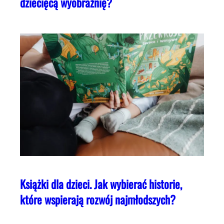
dziecięcą wyobraźnię?
Książki dla dzieci. Jak wybierać historie,
które wspierają rozwój najmłodszych?