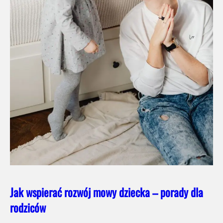
Jak wspierać rozwój mowy dziecka – porady dla
rodziców