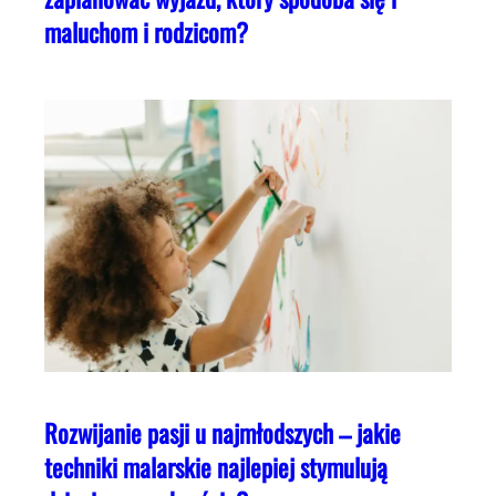
maluchom i rodzicom?
Rozwijanie pasji u najmłodszych – jakie
techniki malarskie najlepiej stymulują