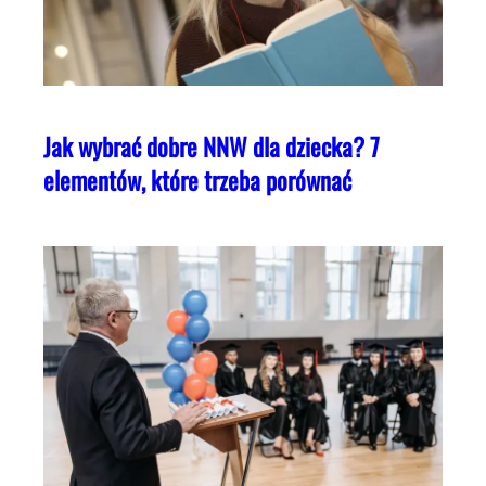
Jak wybrać dobre NNW dla dziecka? 7
elementów, które trzeba porównać