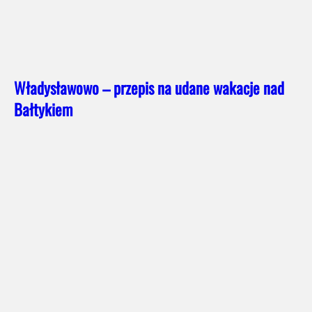
Władysławowo – przepis na udane wakacje nad
Bałtykiem