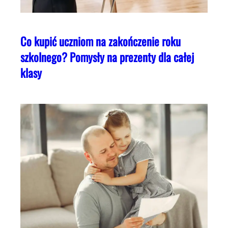
Co kupić uczniom na zakończenie roku
szkolnego? Pomysły na prezenty dla całej
klasy