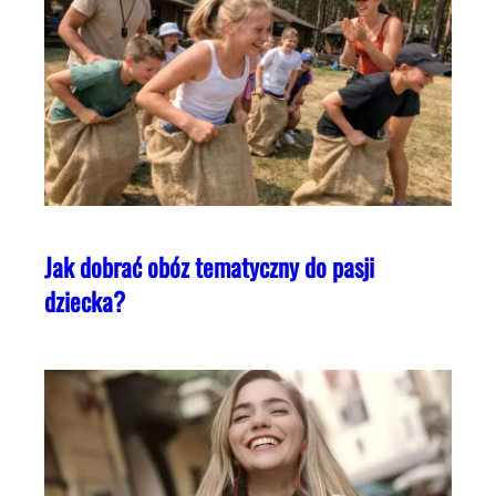
Jak dobrać obóz tematyczny do pasji
dziecka?