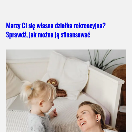
Marzy Ci się własna działka rekreacyjna?
Sprawdź, jak można ją sfinansować