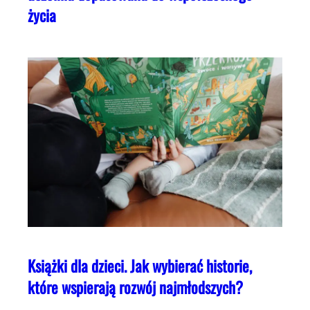
życia
Książki dla dzieci. Jak wybierać historie,
które wspierają rozwój najmłodszych?