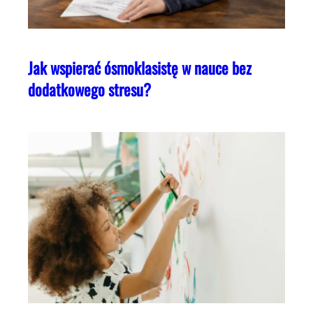
Jak wspierać ósmoklasistę w nauce bez
dodatkowego stresu?