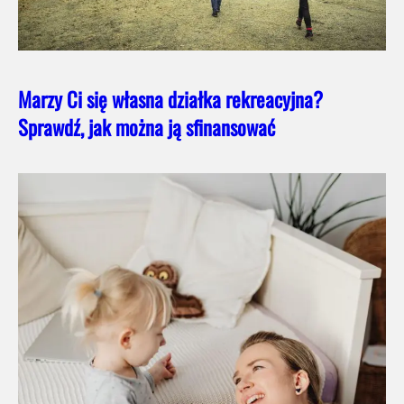
Marzy Ci się własna działka rekreacyjna?
Sprawdź, jak można ją sfinansować