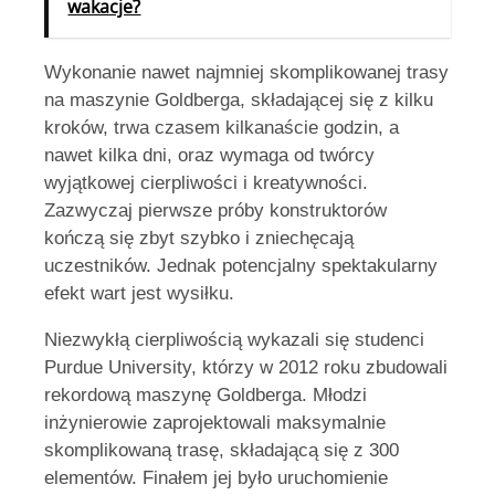
wakacje?
Wykonanie nawet najmniej skomplikowanej trasy
na maszynie Goldberga, składającej się z kilku
kroków, trwa czasem kilkanaście godzin, a
nawet kilka dni, oraz wymaga od twórcy
wyjątkowej cierpliwości i kreatywności.
Zazwyczaj pierwsze próby konstruktorów
kończą się zbyt szybko i zniechęcają
uczestników. Jednak potencjalny spektakularny
efekt wart jest wysiłku.
Niezwykłą cierpliwością wykazali się studenci
Purdue University, którzy w 2012 roku zbudowali
rekordową maszynę Goldberga. Młodzi
inżynierowie zaprojektowali maksymalnie
skomplikowaną trasę, składającą się z 300
elementów. Finałem jej było uruchomienie