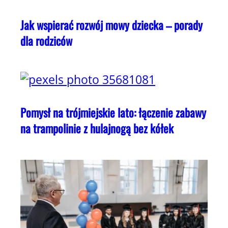
Jak wspierać rozwój mowy dziecka – porady
dla rodziców
Pomysł na trójmiejskie lato: łączenie zabawy
na trampolinie z hulajnogą bez kółek