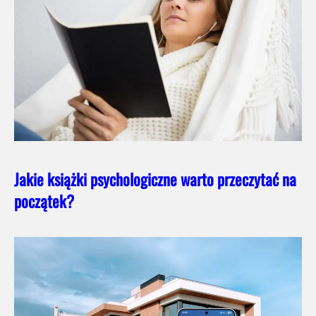
Jakie książki psychologiczne warto przeczytać na
początek?