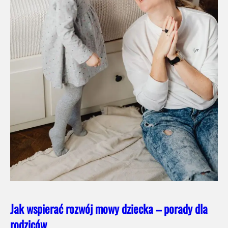
Jak wspierać rozwój mowy dziecka – porady dla
rodziców