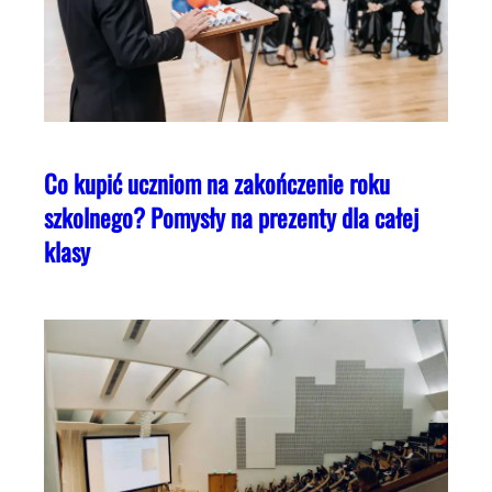
Co kupić uczniom na zakończenie roku
szkolnego? Pomysły na prezenty dla całej
klasy