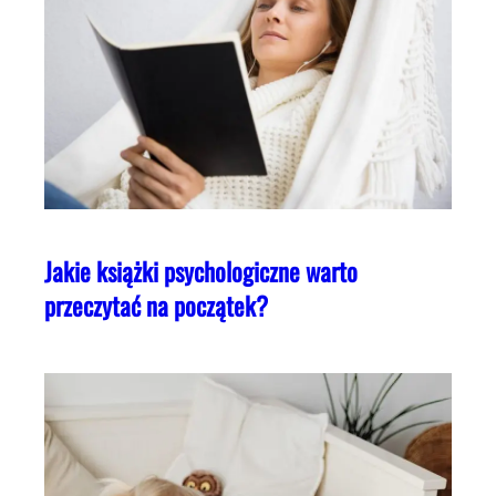
Jakie książki psychologiczne warto
przeczytać na początek?