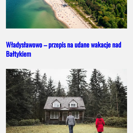
Władysławowo – przepis na udane wakacje nad
Bałtykiem