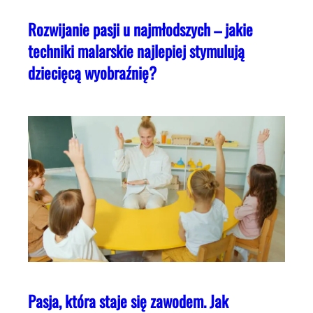
Rozwijanie pasji u najmłodszych – jakie
techniki malarskie najlepiej stymulują
dziecięcą wyobraźnię?
Pasja, która staje się zawodem. Jak