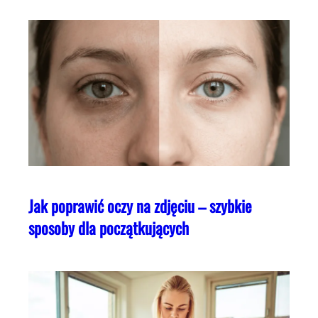
Jak poprawić oczy na zdjęciu – szybkie
sposoby dla początkujących