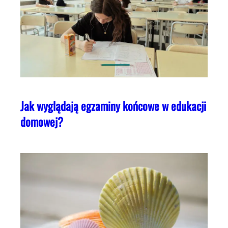
Jak wyglądają egzaminy końcowe w edukacji
domowej?