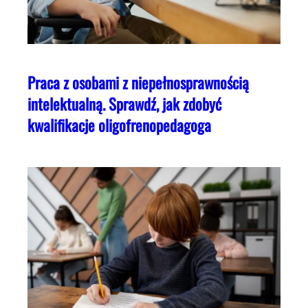
Praca z osobami z niepełnosprawnością
intelektualną. Sprawdź, jak zdobyć
kwalifikacje oligofrenopedagoga