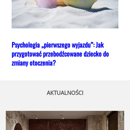
Psychologia „pierwszego wyjazdu”: Jak
przygotować przebodźcowane dziecko do
zmiany otoczenia?
AKTUALNOŚCI