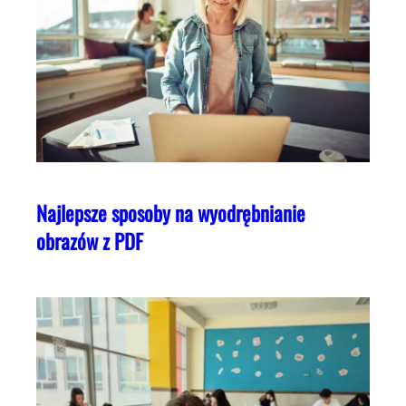
Najlepsze sposoby na wyodrębnianie
obrazów z PDF