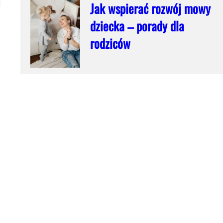
Jak wspierać rozwój mowy
dziecka – porady dla
rodziców