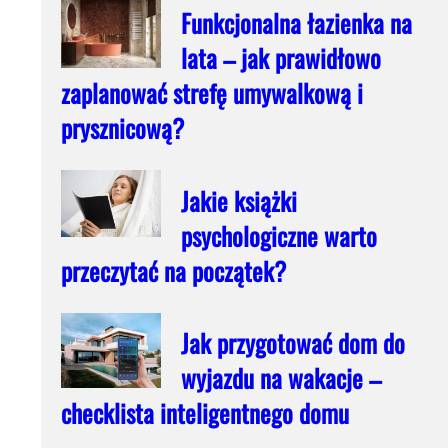
Funkcjonalna łazienka na
lata – jak prawidłowo
zaplanować strefę umywalkową i
prysznicową?
Jakie książki
psychologiczne warto
przeczytać na początek?
Jak przygotować dom do
wyjazdu na wakacje –
checklista inteligentnego domu