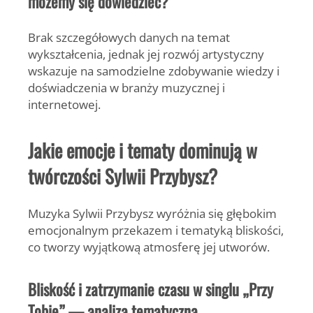
możemy się dowiedzieć?
Brak szczegółowych danych na temat
wykształcenia, jednak jej rozwój artystyczny
wskazuje na samodzielne zdobywanie wiedzy i
doświadczenia w branży muzycznej i
internetowej.
Jakie emocje i tematy dominują w
twórczości Sylwii Przybysz?
Muzyka Sylwii Przybysz wyróżnia się głębokim
emocjonalnym przekazem i tematyką bliskości,
co tworzy wyjątkową atmosferę jej utworów.
Bliskość i zatrzymanie czasu w singlu „Przy
Tobie” — analiza tematyczna