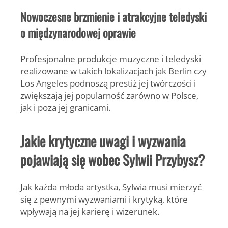
Nowoczesne brzmienie i atrakcyjne teledyski
o międzynarodowej oprawie
Profesjonalne produkcje muzyczne i teledyski
realizowane w takich lokalizacjach jak Berlin czy
Los Angeles podnoszą prestiż jej twórczości i
zwiększają jej popularność zarówno w Polsce,
jak i poza jej granicami.
Jakie krytyczne uwagi i wyzwania
pojawiają się wobec Sylwii Przybysz?
Jak każda młoda artystka, Sylwia musi mierzyć
się z pewnymi wyzwaniami i krytyką, które
wpływają na jej karierę i wizerunek.