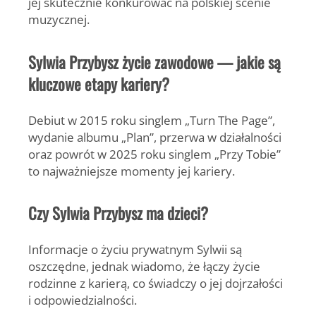
jej skutecznie konkurować na polskiej scenie
muzycznej.
Sylwia Przybysz życie zawodowe — jakie są
kluczowe etapy kariery?
Debiut w 2015 roku singlem „Turn The Page”,
wydanie albumu „Plan”, przerwa w działalności
oraz powrót w 2025 roku singlem „Przy Tobie”
to najważniejsze momenty jej kariery.
Czy Sylwia Przybysz ma dzieci?
Informacje o życiu prywatnym Sylwii są
oszczędne, jednak wiadomo, że łączy życie
rodzinne z karierą, co świadczy o jej dojrzałości
i odpowiedzialności.