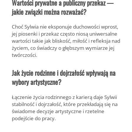
Wartości prywatne a publiczny przekaz —
jakie związki można rozważać?
Choć Sylwia nie eksponuje duchowości wprost,
jej piosenki i przekaz często niosą uniwersalne
wartości takie jak bliskość, miłość i refleksja nad
życiem, co świadczy o głębszym wymiarze jej
twórczości.
Jak życie rodzinne i dojrzałość wpływają na
wybory artystyczne?
Łączenie życia rodzinnego z karierą daje Sylwii
stabilność i dojrzałość, które przekładają się na
świadome decyzje artystyczne i rzetelne
podejście do pracy.