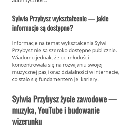
Sylwia Przybysz wykształcenie — jakie
informacje są dostępne?
Informacje na temat wykształcenia Sylwii
Przybysz nie są szeroko dostępne publicznie.
Wiadomo jednak, że od młodości
koncentrowała się na rozwijaniu swojej
muzycznej pasji oraz działalności w internecie,
co stało się fundamentem jej kariery.
Sylwia Przybysz życie zawodowe —
muzyka, YouTube i budowanie
wizerunku