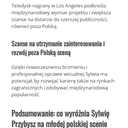
Teledysk nagrany w Los Angeles podkreśla
międzynarodowy wymiar projektu i zwiększa
szanse na dotarcie do szerszej publiczności,
również poza Polską.
Szanse na utrzymanie zainteresowania i
rozwój poza Polską sceną
Dzięki nowoczesnemu brzmieniu i
profesjonalnej oprawie wizualnej Sylwia ma
potencjał, by rozwijać karierę także na rynkach
zagranicznych i zdobywać międzynarodową
popularność.
Podsumowanie: co wyróżnia Sylwię
Przybysz na młodej polskiej scenie