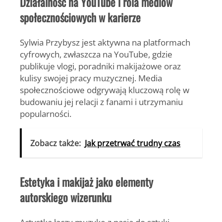
Działalność na YouTube i rola mediów
społecznościowych w karierze
Sylwia Przybysz jest aktywna na platformach
cyfrowych, zwłaszcza na YouTube, gdzie
publikuje vlogi, poradniki makijażowe oraz
kulisy swojej pracy muzycznej. Media
społecznościowe odgrywają kluczową rolę w
budowaniu jej relacji z fanami i utrzymaniu
popularności.
Zobacz także:
Jak przetrwać trudny czas
Estetyka i makijaż jako elementy
autorskiego wizerunku