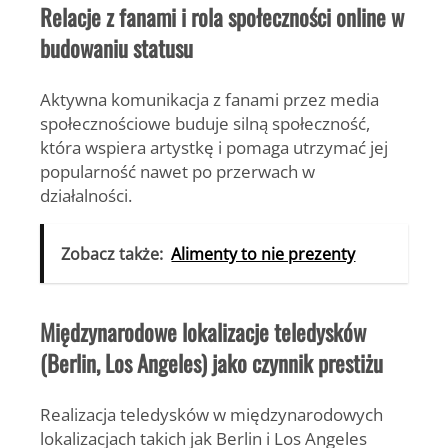
Relacje z fanami i rola społeczności online w
budowaniu statusu
Aktywna komunikacja z fanami przez media
społecznościowe buduje silną społeczność,
która wspiera artystkę i pomaga utrzymać jej
popularność nawet po przerwach w
działalności.
Zobacz także:
Alimenty to nie prezenty
Międzynarodowe lokalizacje teledysków
(Berlin, Los Angeles) jako czynnik prestiżu
Realizacja teledysków w międzynarodowych
lokalizacjach takich jak Berlin i Los Angeles