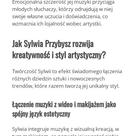
Emocjonalna szczerość jej muzyki przyciąga
młodych słuchaczy, którzy odnajdują w niej
swoje własne uczucia i doświadczenia, co
wzmacnia ich lojalność wobec artystki.
Jak Sylwia Przybysz rozwija
kreatywność i styl artystyczny?
Twórczość Sylwii to efekt świadomego łączenia
różnych dziedzin sztuki i nowoczesnych
trendów, które razem tworzą jej unikalny styl.
Łączenie muzyki z wideo i makijażem jako
spójny język estetyczny
Sylwia integruje muzykę z wizualną kreacją, w