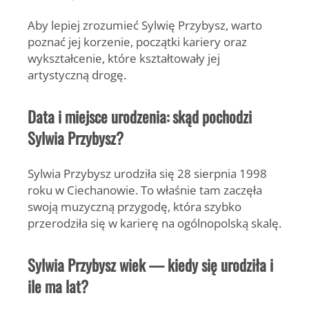
Aby lepiej zrozumieć Sylwię Przybysz, warto
poznać jej korzenie, początki kariery oraz
wykształcenie, które kształtowały jej
artystyczną drogę.
Data i miejsce urodzenia: skąd pochodzi
Sylwia Przybysz?
Sylwia Przybysz
urodziła się 28 sierpnia 1998
roku w
Ciechanowie
. To właśnie tam zaczęła
swoją muzyczną przygodę, która szybko
przerodziła się w karierę na ogólnopolską skalę.
Sylwia Przybysz wiek — kiedy się urodziła i
ile ma lat?