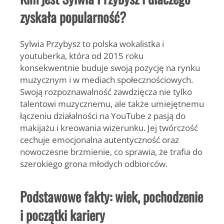
zyskała popularność?
Sylwia Przybysz
to polska wokalistka i
youtuberka, która od 2015 roku
konsekwentnie buduje swoją pozycję na rynku
muzycznym i w mediach społecznościowych.
Swoją rozpoznawalność zawdzięcza nie tylko
talentowi muzycznemu, ale także umiejętnemu
łączeniu działalności na YouTube z pasją do
makijażu i kreowania wizerunku. Jej twórczość
cechuje emocjonalna autentyczność oraz
nowoczesne brzmienie, co sprawia, że trafia do
szerokiego grona młodych odbiorców.
Podstawowe fakty: wiek, pochodzenie
i początki kariery