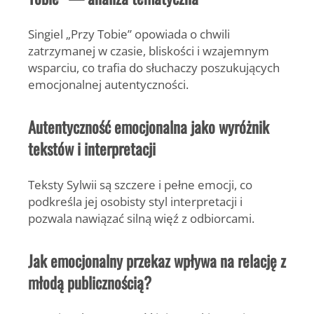
Singiel
„Przy Tobie”
opowiada o chwili
zatrzymanej w czasie, bliskości i wzajemnym
wsparciu, co trafia do słuchaczy poszukujących
emocjonalnej autentyczności.
Autentyczność emocjonalna jako wyróżnik
tekstów i interpretacji
Teksty Sylwii są szczere i pełne emocji, co
podkreśla jej osobisty styl interpretacji i
pozwala nawiązać silną więź z odbiorcami.
Jak emocjonalny przekaz wpływa na relację z
młodą publicznością?