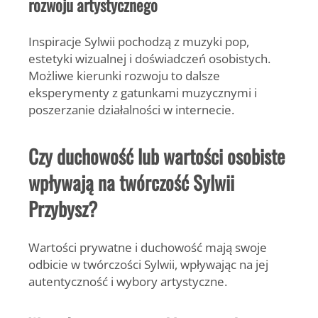
rozwoju artystycznego
Inspiracje Sylwii pochodzą z muzyki pop,
estetyki wizualnej i doświadczeń osobistych.
Możliwe kierunki rozwoju to dalsze
eksperymenty z gatunkami muzycznymi i
poszerzanie działalności w internecie.
Czy duchowość lub wartości osobiste
wpływają na twórczość Sylwii
Przybysz?
Wartości prywatne i duchowość mają swoje
odbicie w twórczości Sylwii, wpływając na jej
autentyczność i wybory artystyczne.