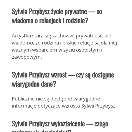
Sylwia Przybysz życie prywatne — co
wiadomo o relacjach i rodzinie?
Artystka stara się zachować prywatność, ale
wiadomo, że rodzina i bliskie relacje są dla niej
ważnym wsparciem w życiu osobistym i
zawodowym.
Sylwia Przybysz wzrost — czy są dostępne
wiarygodne dane?
Publicznie nie są dostępne wiarygodne
informacje dotyczące wzrostu Sylwii Przybysz.
Sylwia Przybysz wykształcenie — czego