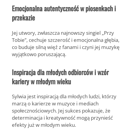
Emocjonalna autentyczność w piosenkach i
przekazie
Jej utwory, zwłaszcza najnowszy singiel „Przy
Tobie”, cechuje szczerość i emocjonalna głębia,
co buduje silną więź z fanami i czyni jej muzykę
wyjątkowo poruszającą.
Inspiracja dla młodych odbiorców i wzór
kariery w młodym wieku
Sylwia jest inspiracją dla młodych ludzi, którzy
marzą o karierze w muzyce i mediach
społecznościowych. Jej sukces pokazuje, że
determinacja i kreatywność mogą przynieść
efekty już w młodym wieku.