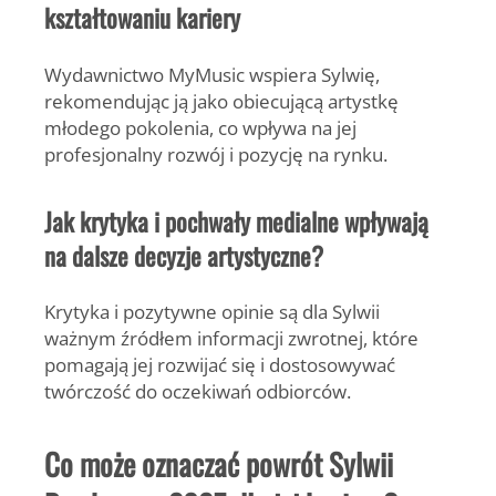
kształtowaniu kariery
Wydawnictwo
MyMusic
wspiera Sylwię,
rekomendując ją jako obiecującą artystkę
młodego pokolenia, co wpływa na jej
profesjonalny rozwój i pozycję na rynku.
Jak krytyka i pochwały medialne wpływają
na dalsze decyzje artystyczne?
Krytyka i pozytywne opinie są dla Sylwii
ważnym źródłem informacji zwrotnej, które
pomagają jej rozwijać się i dostosowywać
twórczość do oczekiwań odbiorców.
Co może oznaczać powrót Sylwii