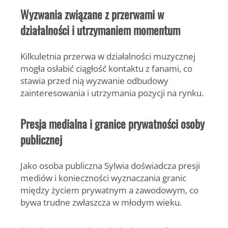
Wyzwania związane z przerwami w
działalności i utrzymaniem momentum
Kilkuletnia przerwa w działalności muzycznej
mogła osłabić ciągłość kontaktu z fanami, co
stawia przed nią wyzwanie odbudowy
zainteresowania i utrzymania pozycji na rynku.
Presja medialna i granice prywatności osoby
publicznej
Jako osoba publiczna Sylwia doświadcza presji
mediów i konieczności wyznaczania granic
między życiem prywatnym a zawodowym, co
bywa trudne zwłaszcza w młodym wieku.