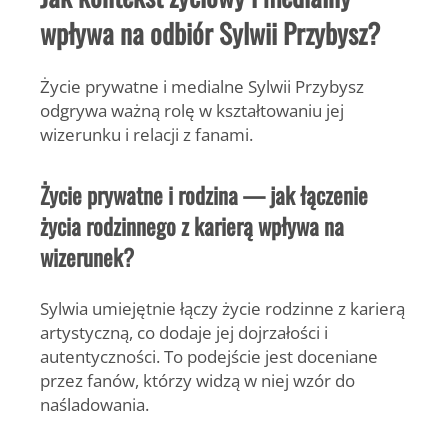
wpływa na odbiór Sylwii Przybysz?
Życie prywatne i medialne Sylwii Przybysz
odgrywa ważną rolę w kształtowaniu jej
wizerunku i relacji z fanami.
Życie prywatne i rodzina — jak łączenie
życia rodzinnego z karierą wpływa na
wizerunek?
Sylwia umiejętnie łączy życie rodzinne z karierą
artystyczną, co dodaje jej dojrzałości i
autentyczności. To podejście jest doceniane
przez fanów, którzy widzą w niej wzór do
naśladowania.