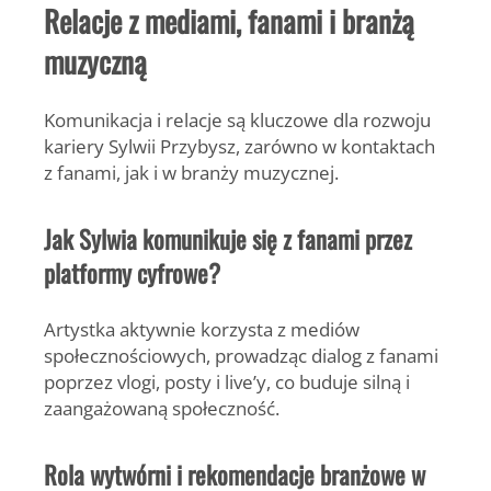
Relacje z mediami, fanami i branżą
muzyczną
Komunikacja i relacje są kluczowe dla rozwoju
kariery Sylwii Przybysz, zarówno w kontaktach
z fanami, jak i w branży muzycznej.
Jak Sylwia komunikuje się z fanami przez
platformy cyfrowe?
Artystka aktywnie korzysta z mediów
społecznościowych, prowadząc dialog z fanami
poprzez vlogi, posty i live’y, co buduje silną i
zaangażowaną społeczność.
Rola wytwórni i rekomendacje branżowe w