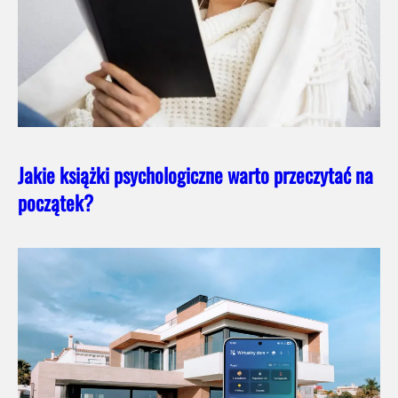
Jakie książki psychologiczne warto przeczytać na
początek?