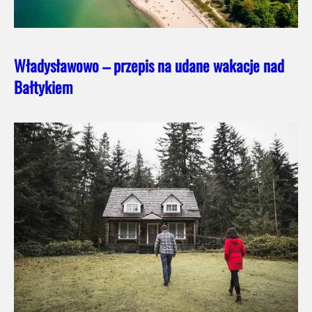
Władysławowo – przepis na udane wakacje nad
Bałtykiem