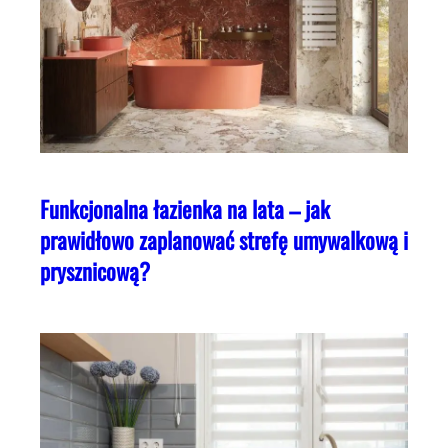
Funkcjonalna łazienka na lata – jak
prawidłowo zaplanować strefę umywalkową i
prysznicową?