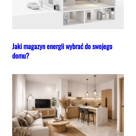
Jaki magazyn energii wybrać do swojego
domu?