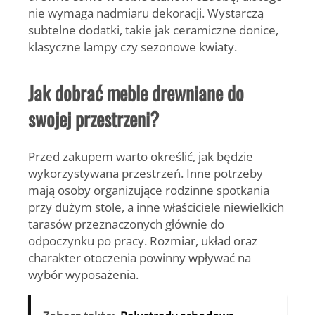
nie wymaga nadmiaru dekoracji. Wystarczą
subtelne dodatki, takie jak ceramiczne donice,
klasyczne lampy czy sezonowe kwiaty.
Jak dobrać meble drewniane do
swojej przestrzeni?
Przed zakupem warto określić, jak będzie
wykorzystywana przestrzeń. Inne potrzeby
mają osoby organizujące rodzinne spotkania
przy dużym stole, a inne właściciele niewielkich
tarasów przeznaczonych głównie do
odpoczynku po pracy. Rozmiar, układ oraz
charakter otoczenia powinny wpływać na
wybór wyposażenia.