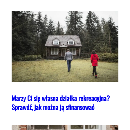
Marzy Ci się własna działka rekreacyjna?
Sprawdź, jak można ją sfinansować