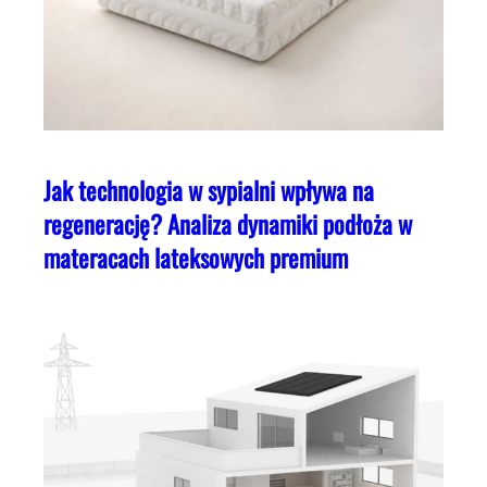
Jak technologia w sypialni wpływa na
regenerację? Analiza dynamiki podłoża w
materacach lateksowych premium