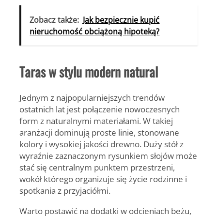
Zobacz także:
Jak bezpiecznie kupić
nieruchomość obciążoną hipoteką?
Taras w stylu modern natural
Jednym z najpopularniejszych trendów
ostatnich lat jest połączenie nowoczesnych
form z naturalnymi materiałami. W takiej
aranżacji dominują proste linie, stonowane
kolory i wysokiej jakości drewno. Duży stół z
wyraźnie zaznaczonym rysunkiem słojów może
stać się centralnym punktem przestrzeni,
wokół którego organizuje się życie rodzinne i
spotkania z przyjaciółmi.
Warto postawić na dodatki w odcieniach beżu,