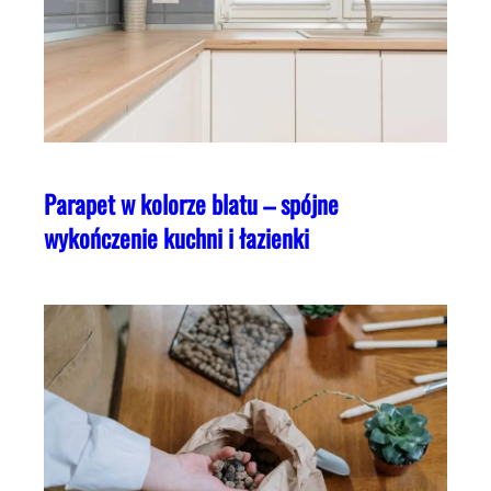
Parapet w kolorze blatu – spójne
wykończenie kuchni i łazienki