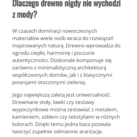
Dlaczego drewno nigdy nie wychodzi
z mody?
W czasach dominacji nowoczesnych
materiałów wiele osób wraca do rozwiązań
inspirowanych naturą. Drewno wprowadza do
ogrodu ciepło, harmonię i poczucie
autentyczności. Doskonale komponuje się
zarówno z minimalistyczną architekturą
współczesnych domów, jak i z klasycznymi
posesjami otoczonymi zielenią.
Jego największą zaletą jest uniwersalność.
Drewniane stoły, ławki czy zestawy
wypoczynkowe można zestawiać z metalem,
kamieniem, szkłem czy tekstyliami w różnych
kolorach. Dzięki temu jedna baza pozwala
tworzyć zupełnie odmienne aranżacje.