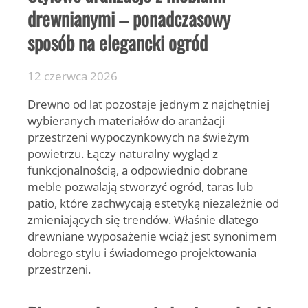
drewnianymi – ponadczasowy
sposób na elegancki ogród
12 czerwca 2026
Drewno od lat pozostaje jednym z najchętniej
wybieranych materiałów do aranżacji
przestrzeni wypoczynkowych na świeżym
powietrzu. Łączy naturalny wygląd z
funkcjonalnością, a odpowiednio dobrane
meble pozwalają stworzyć ogród, taras lub
patio, które zachwycają estetyką niezależnie od
zmieniających się trendów. Właśnie dlatego
drewniane wyposażenie wciąż jest synonimem
dobrego stylu i świadomego projektowania
przestrzeni.