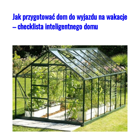
Jak przygotować dom do wyjazdu na wakacje
– checklista inteligentnego domu