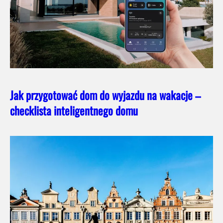
Jak przygotować dom do wyjazdu na wakacje –
checklista inteligentnego domu