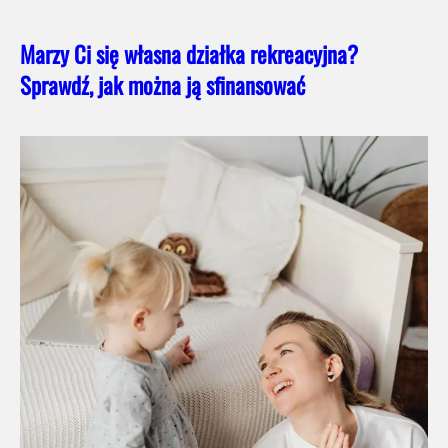
Marzy Ci się własna działka rekreacyjna?
Sprawdź, jak można ją sfinansować