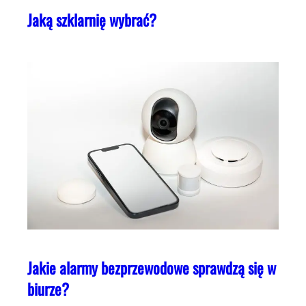
Jaką szklarnię wybrać?
Jakie alarmy bezprzewodowe sprawdzą się w
biurze?