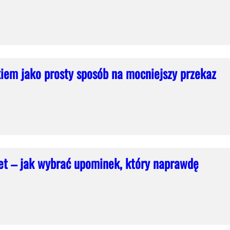
iem jako prosty sposób na mocniejszy przekaz
iet – jak wybrać upominek, który naprawdę