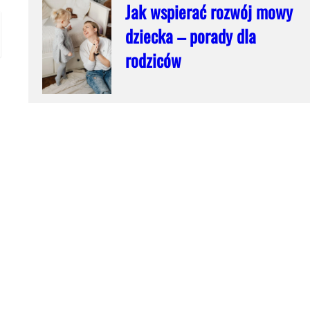
Jak wspierać rozwój mowy
dziecka – porady dla
rodziców