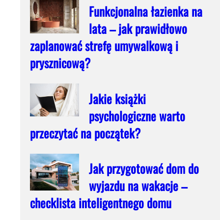
Funkcjonalna łazienka na
lata – jak prawidłowo
zaplanować strefę umywalkową i
prysznicową?
Jakie książki
psychologiczne warto
przeczytać na początek?
Jak przygotować dom do
wyjazdu na wakacje –
checklista inteligentnego domu