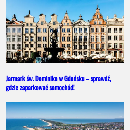
Jarmark św. Dominika w Gdańsku – sprawdź,
gdzie zaparkować samochód!