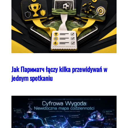
Jak Париматч łączy kilka przewidywań w
jednym spotkaniu