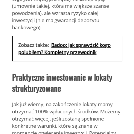
(umownie takiej, która ma większe szanse
powodzenia), ale wzrasta ryzyko całej
inwestycji (nie ma gwarancji depozytu
bankowego).
Zobacz także:
Badoo: jak sprawdzić kogo
polubiłem? Kompletny przewodnik
Praktyczne inwestowanie w lokaty
strukturyzowane
Jak już wiemy, na zakończenie lokaty mamy
otrzymać 100% wpłaconych środków. Możemy
otrzymać więcej, jeśli zostaną spełnione
konkretne warunki, które są znane w
momencie otwierania inwestycji. Potencjalny