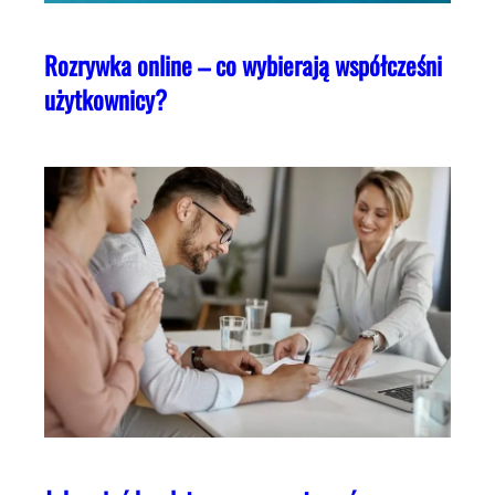
Rozrywka online – co wybierają współcześni
użytkownicy?