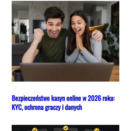
Bezpieczeństwo kasyn online w 2026 roku:
KYC, ochrona graczy i danych