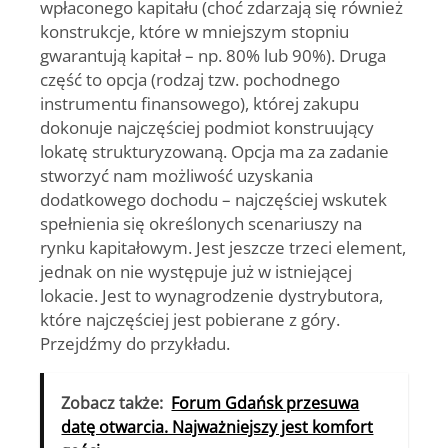
wpłaconego kapitału (choć zdarzają się również
konstrukcje, które w mniejszym stopniu
gwarantują kapitał – np. 80% lub 90%). Druga
część to opcja (rodzaj tzw. pochodnego
instrumentu finansowego), której zakupu
dokonuje najczęściej podmiot konstruujący
lokatę strukturyzowaną. Opcja ma za zadanie
stworzyć nam możliwość uzyskania
dodatkowego dochodu – najczęściej wskutek
spełnienia się określonych scenariuszy na
rynku kapitałowym. Jest jeszcze trzeci element,
jednak on nie występuje już w istniejącej
lokacie. Jest to wynagrodzenie dystrybutora,
które najczęściej jest pobierane z góry.
Przejdźmy do przykładu.
Zobacz także:
Forum Gdańsk przesuwa
datę otwarcia. Najważniejszy jest komfort