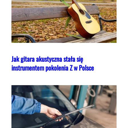
Jak gitara akustyczna stała się
instrumentem pokolenia Z w Polsce