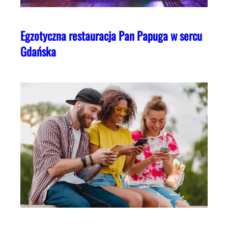
Egzotyczna restauracja Pan Papuga w sercu
Gdańska