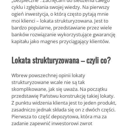
cyklu i zgłębiania swojej wiedzy. Na pierwszy
ogień inwestycja, o którą często pytają mnie
moi klienci – lokata strukturyzowana. Jest to
bardzo popularne, przedstawiane przez wiele
banków rozwiązanie wykorzystujące gwarancję
kapitału jako magnes przyciągający klientów.
Lokata strukturyzowana – czyli co?
Wbrew powszechnej opinii lokaty
strukturyzowane wcale nie są tak
skomplikowane, jak się uważa. Na początku
przedstawię Państwu konstrukcję takiej lokaty.
Z punktu widzenia klienta jest to jeden produkt,
zasadniczo jednak składa się on z dwóch części.
Pierwsza to część depozytowa, która ma za
zadanie zapewnić inwestorowi zwrot