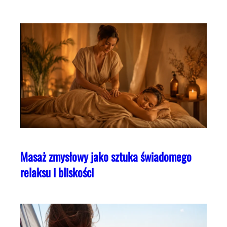
Masaż zmysłowy jako sztuka świadomego
relaksu i bliskości