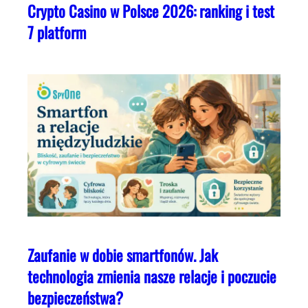
Crypto Casino w Polsce 2026: ranking i test
7 platform
Zaufanie w dobie smartfonów. Jak
technologia zmienia nasze relacje i poczucie
bezpieczeństwa?