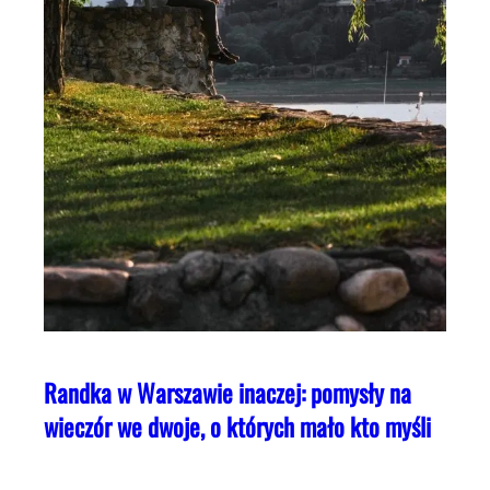
Randka w Warszawie inaczej: pomysły na
wieczór we dwoje, o których mało kto myśli