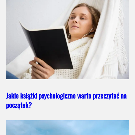
Jakie książki psychologiczne warto przeczytać na
początek?