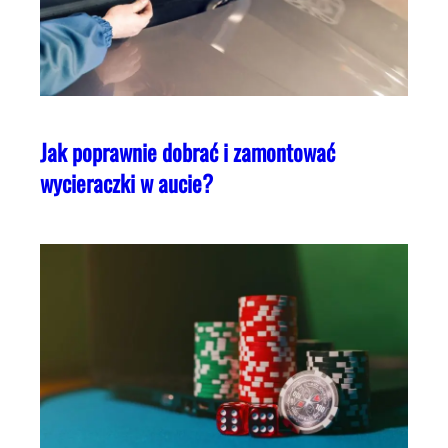
Jak poprawnie dobrać i zamontować
wycieraczki w aucie?