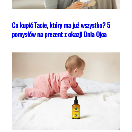
Co kupić Tacie, który ma już wszystko? 5
pomysłów na prezent z okazji Dnia Ojca