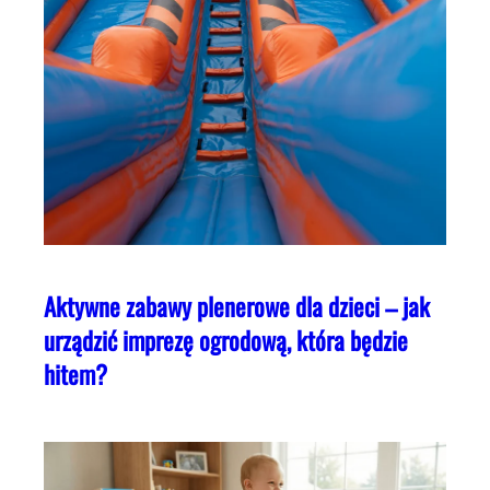
Aktywne zabawy plenerowe dla dzieci – jak
urządzić imprezę ogrodową, która będzie
hitem?