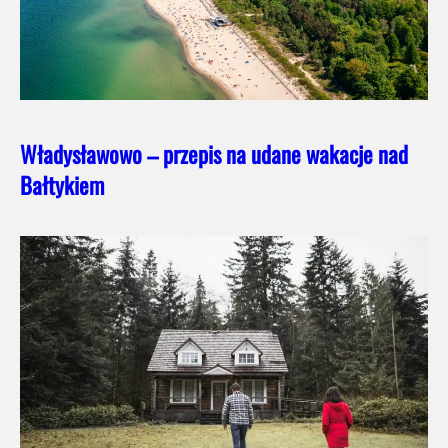
Władysławowo – przepis na udane wakacje nad
Bałtykiem