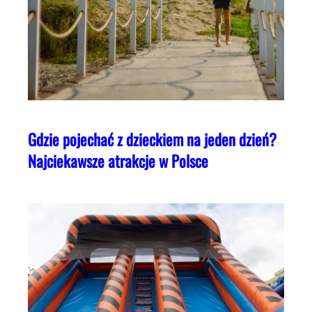
Gdzie pojechać z dzieckiem na jeden dzień?
Najciekawsze atrakcje w Polsce