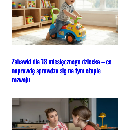
Zabawki dla 18 miesięcznego dziecka – co
naprawdę sprawdza się na tym etapie
rozwoju