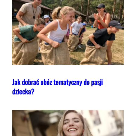
Jak dobrać obóz tematyczny do pasji
dziecka?