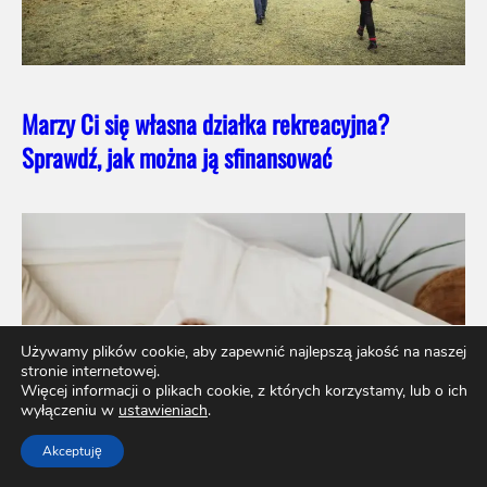
Marzy Ci się własna działka rekreacyjna?
Sprawdź, jak można ją sfinansować
Używamy plików cookie, aby zapewnić najlepszą jakość na naszej
stronie internetowej.
Więcej informacji o plikach cookie, z których korzystamy, lub o ich
wyłączeniu w
ustawieniach
.
Akceptuję