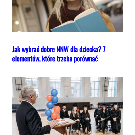
Jak wybrać dobre NNW dla dziecka? 7
elementów, które trzeba porównać