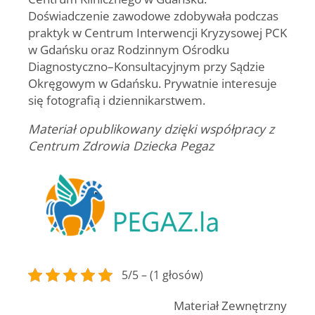
Doświadczenie zawodowe zdobywała podczas
praktyk w Centrum Interwencji Kryzysowej PCK
w Gdańsku oraz Rodzinnym Ośrodku
Diagnostyczno–Konsultacyjnym przy Sądzie
Okręgowym w Gdańsku. Prywatnie interesuje
się fotografią i dziennikarstwem.
Materiał opublikowany dzięki współpracy z
Centrum Zdrowia Dziecka Pegaz
5/5 – (1 głosów)
Materiał Zewnętrzny