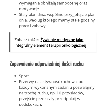
wymagania obniżają samoocenę oraz
motywację.
Stały plan dnia:
wspólnie przygotujcie plan
dnia, według którego mamy stałe godziny
pracy i zabawy.
Zobacz także:
Żywienie medyczne jako
integralny element terapii onkologicznej
Zapewnienie odpowiedniej ilości ruchu
Sport
Przerwy na aktywność ruchową:
po
każdym wykonanym zadaniu pozwalajmy
na trochę ruchu, np. 10 przysiadów,
przejście przez cały przedpokój w
podskokach.