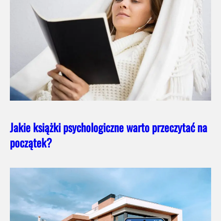
Jakie książki psychologiczne warto przeczytać na
początek?