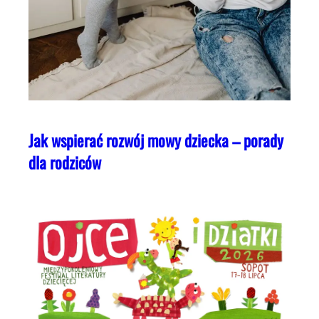
Jak wspierać rozwój mowy dziecka – porady
dla rodziców