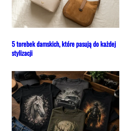
5 torebek damskich, które pasują do każdej
stylizacji