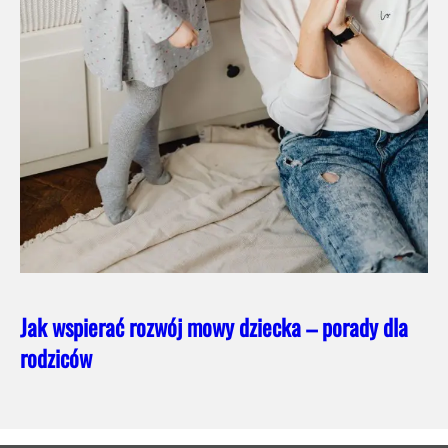
Jak wspierać rozwój mowy dziecka – porady dla
rodziców