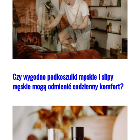
Czy wygodne podkoszulki męskie i slipy
męskie mogą odmienić codzienny komfort?