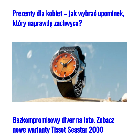
Prezenty dla kobiet – jak wybrać upominek,
który naprawdę zachwyca?
Bezkompromisowy diver na lato. Zobacz
nowe warianty Tissot Seastar 2000