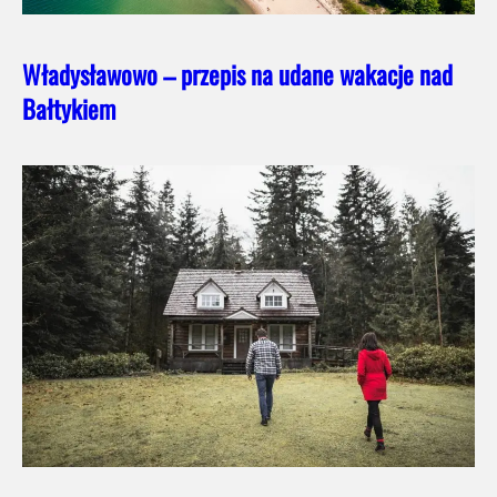
Władysławowo – przepis na udane wakacje nad
Bałtykiem