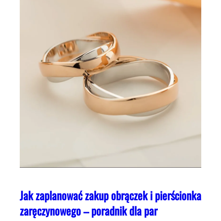
Jak zaplanować zakup obrączek i pierścionka
zaręczynowego – poradnik dla par