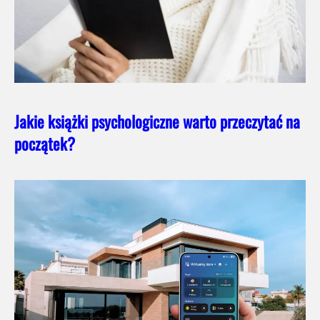
Jakie książki psychologiczne warto przeczytać na
początek?