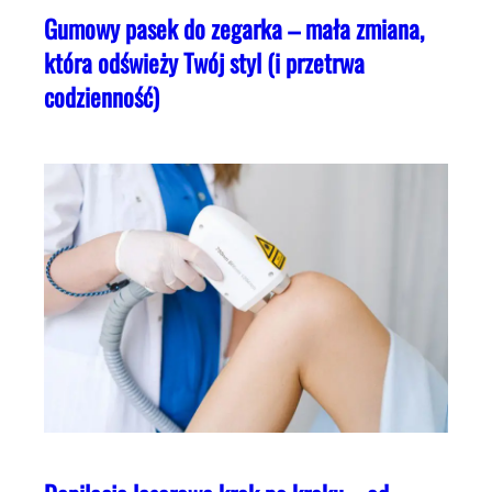
Gumowy pasek do zegarka – mała zmiana,
która odświeży Twój styl (i przetrwa
codzienność)