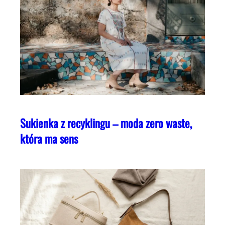
Sukienka z recyklingu – moda zero waste,
która ma sens