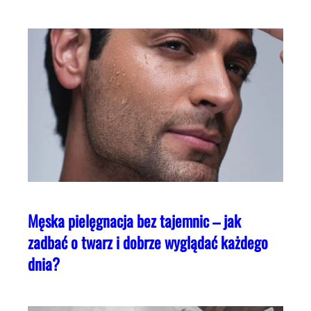
Męska pielęgnacja bez tajemnic – jak
zadbać o twarz i dobrze wyglądać każdego
dnia?