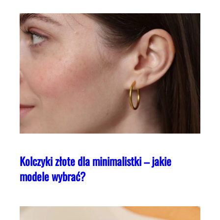
Kolczyki złote dla minimalistki – jakie
modele wybrać?