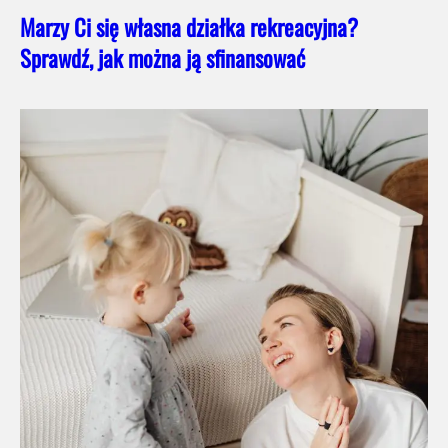
Marzy Ci się własna działka rekreacyjna?
Sprawdź, jak można ją sfinansować