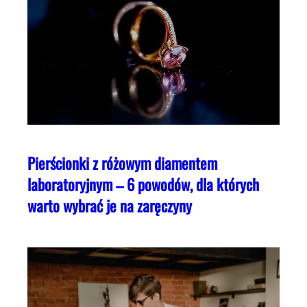
Pierścionki z różowym diamentem
laboratoryjnym – 6 powodów, dla których
warto wybrać je na zaręczyny