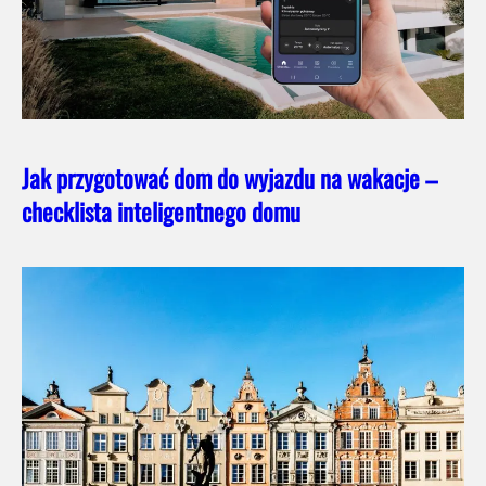
Jak przygotować dom do wyjazdu na wakacje –
checklista inteligentnego domu