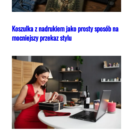
Koszulka z nadrukiem jako prosty sposób na
mocniejszy przekaz stylu