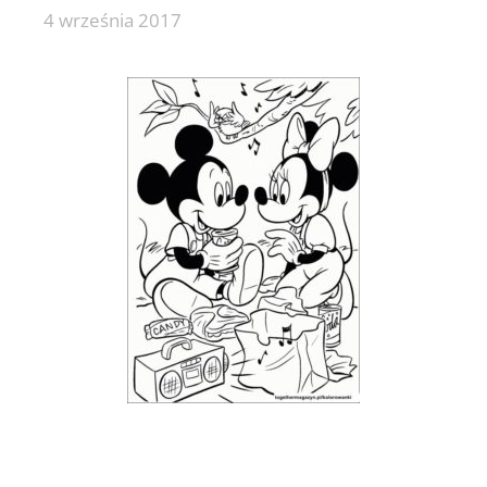
4 września 2017