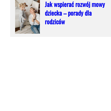
Jak wspierać rozwój mowy
dziecka – porady dla
rodziców