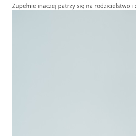
Zupełnie inaczej patrzy się na rodzicielstwo i 