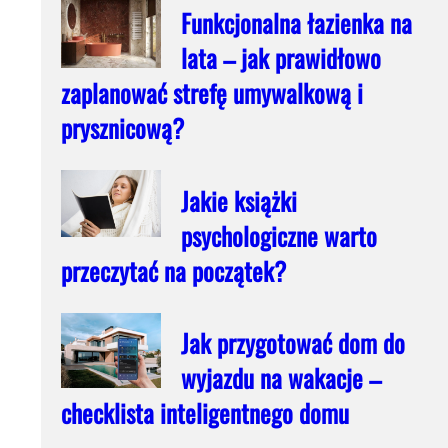
Funkcjonalna łazienka na
lata – jak prawidłowo
zaplanować strefę umywalkową i
prysznicową?
Jakie książki
psychologiczne warto
przeczytać na początek?
Jak przygotować dom do
wyjazdu na wakacje –
checklista inteligentnego domu