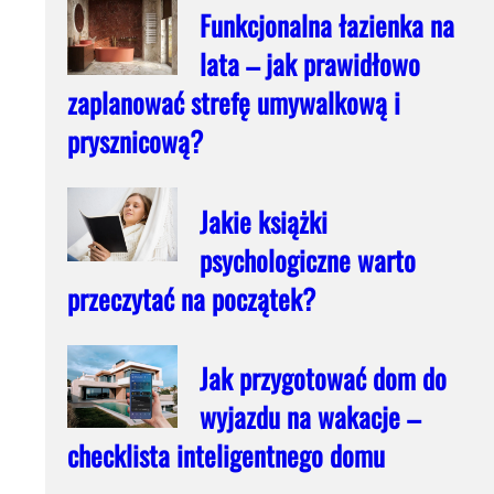
Funkcjonalna łazienka na
lata – jak prawidłowo
zaplanować strefę umywalkową i
prysznicową?
Jakie książki
psychologiczne warto
przeczytać na początek?
Jak przygotować dom do
wyjazdu na wakacje –
checklista inteligentnego domu