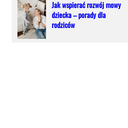
Jak wspierać rozwój mowy
dziecka – porady dla
rodziców