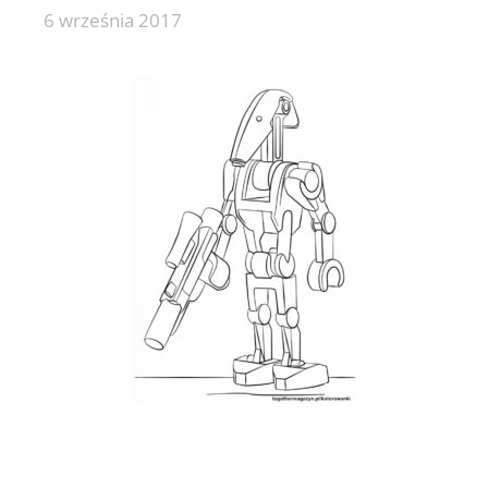
6 września 2017