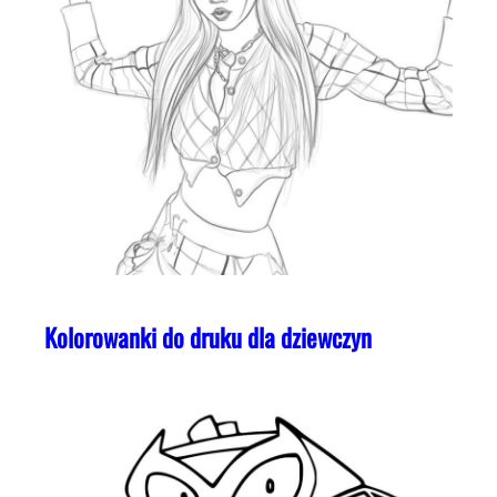
Kolorowanki do druku dla dziewczyn