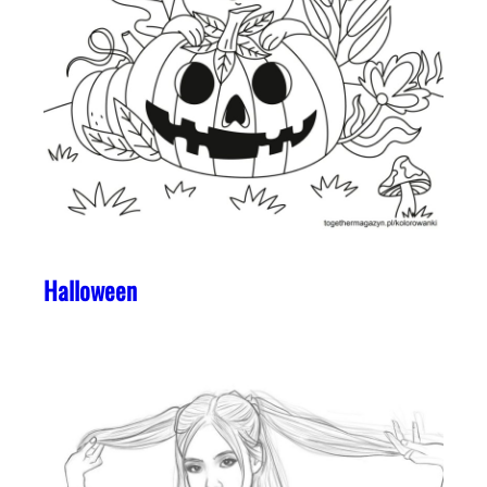
Halloween