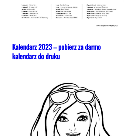
Kalendarz 2023 – pobierz za darmo
kalendarz do druku