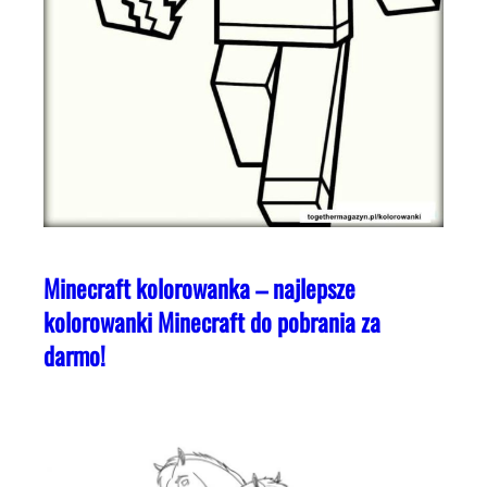
Minecraft kolorowanka – najlepsze
kolorowanki Minecraft do pobrania za
darmo!