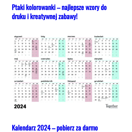
Ptaki kolorowanki – najlepsze wzory do
druku i kreatywnej zabawy!
Kalendarz 2024 – pobierz za darmo