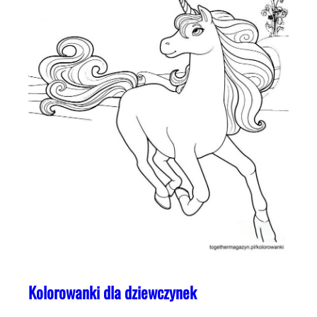
Kolorowanki dla dziewczynek