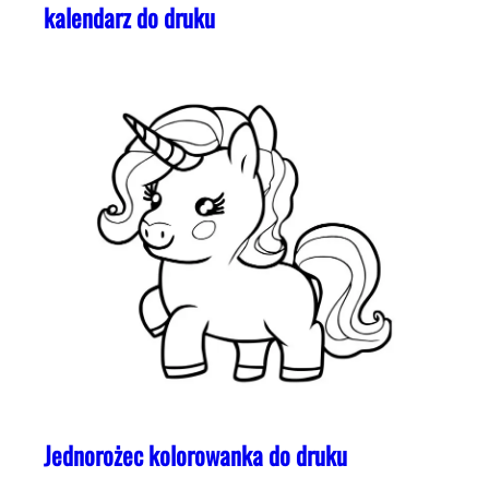
kalendarz do druku
Jednorożec kolorowanka do druku