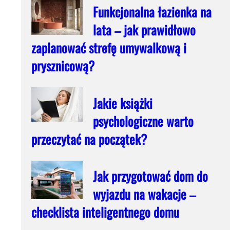
Funkcjonalna łazienka na
lata – jak prawidłowo
zaplanować strefę umywalkową i
prysznicową?
Jakie książki
psychologiczne warto
przeczytać na początek?
Jak przygotować dom do
wyjazdu na wakacje –
checklista inteligentnego domu