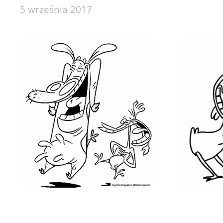
5 września 2017