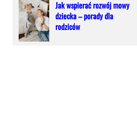
Jak wspierać rozwój mowy
dziecka – porady dla
rodziców