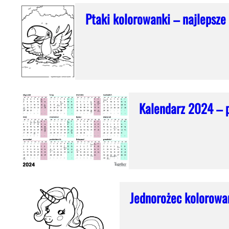
Ptaki kolorowanki – najlepsze
Kalendarz 2024 – p
Jednorożec kolorowa