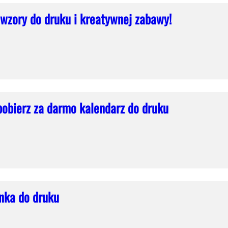
 wzory do druku i kreatywnej zabawy!
obierz za darmo kalendarz do druku
nka do druku