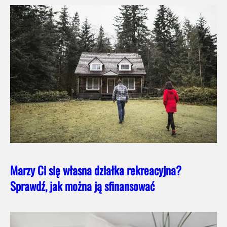
Marzy Ci się własna działka rekreacyjna?
Sprawdź, jak można ją sfinansować