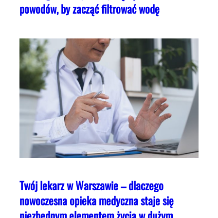
powodów, by zacząć filtrować wodę
Twój lekarz w Warszawie – dlaczego
nowoczesna opieka medyczna staje się
niezbędnym elementem życia w dużym