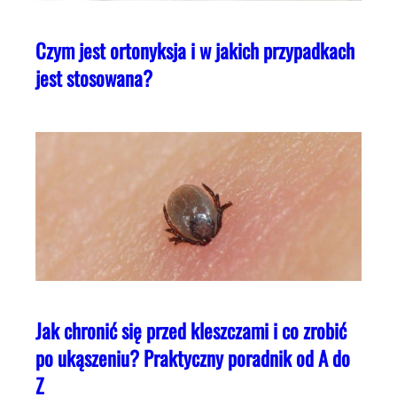
Czym jest ortonyksja i w jakich przypadkach
jest stosowana?
Jak chronić się przed kleszczami i co zrobić
po ukąszeniu? Praktyczny poradnik od A do
Z