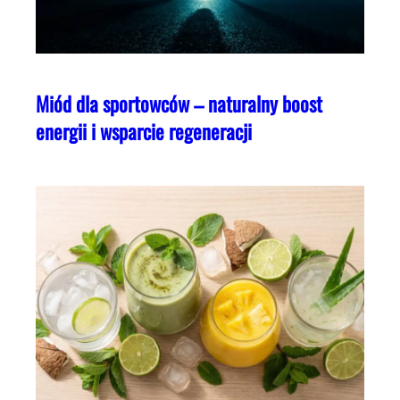
Miód dla sportowców – naturalny boost
energii i wsparcie regeneracji