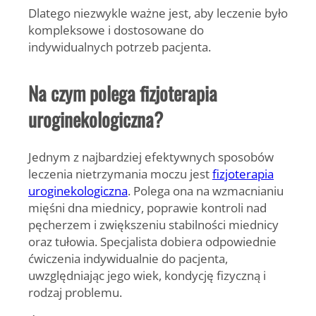
Dlatego niezwykle ważne jest, aby leczenie było
kompleksowe i dostosowane do
indywidualnych potrzeb pacjenta.
Na czym polega fizjoterapia
uroginekologiczna?
Jednym z najbardziej efektywnych sposobów
leczenia nietrzymania moczu jest
fizjoterapia
uroginekologiczna
. Polega ona na wzmacnianiu
mięśni dna miednicy, poprawie kontroli nad
pęcherzem i zwiększeniu stabilności miednicy
oraz tułowia. Specjalista dobiera odpowiednie
ćwiczenia indywidualnie do pacjenta,
uwzględniając jego wiek, kondycję fizyczną i
rodzaj problemu.