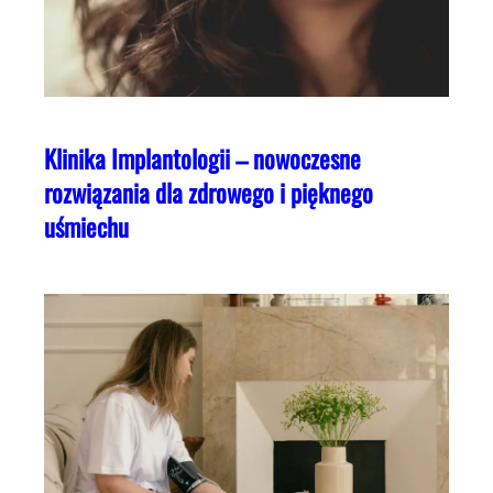
Klinika Implantologii – nowoczesne
rozwiązania dla zdrowego i pięknego
uśmiechu