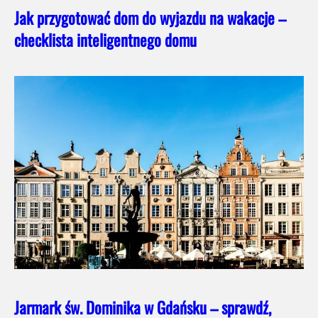
Jak przygotować dom do wyjazdu na wakacje –
checklista inteligentnego domu
Jarmark św. Dominika w Gdańsku – sprawdź,