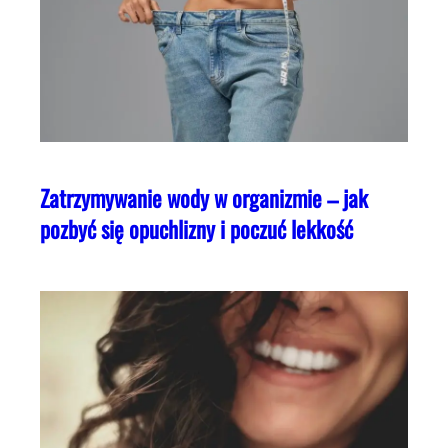
Zatrzymywanie wody w organizmie – jak
pozbyć się opuchlizny i poczuć lekkość