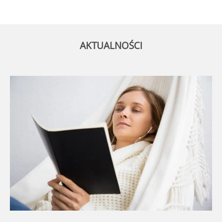
AKTUALNOŚCI