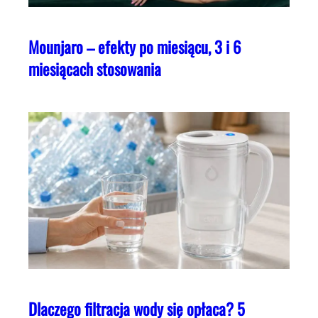
Mounjaro – efekty po miesiącu, 3 i 6
miesiącach stosowania
Dlaczego filtracja wody się opłaca? 5