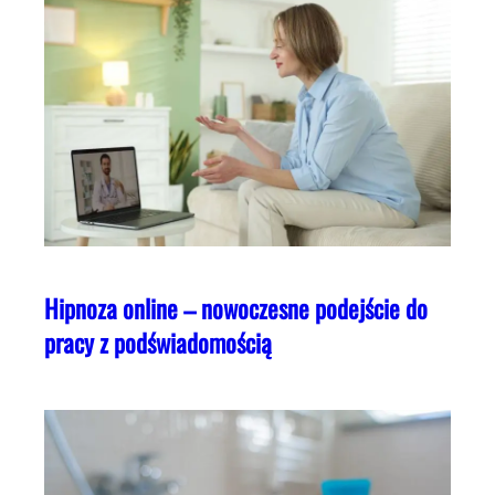
Hipnoza online – nowoczesne podejście do
pracy z podświadomością