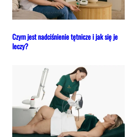
Czym jest nadciśnienie tętnicze i jak się je
leczy?