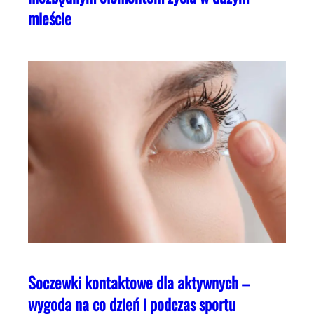
mieście
Soczewki kontaktowe dla aktywnych –
wygoda na co dzień i podczas sportu