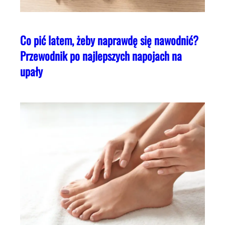
Co pić latem, żeby naprawdę się nawodnić?
Przewodnik po najlepszych napojach na
upały