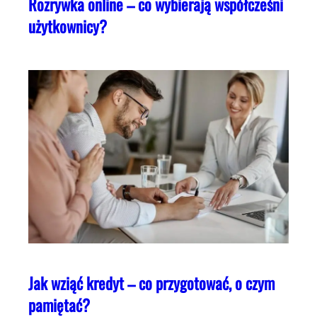
Rozrywka online – co wybierają współcześni
użytkownicy?
Jak wziąć kredyt – co przygotować, o czym
pamiętać?