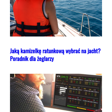
Jaką kamizelkę ratunkową wybrać na jacht?
Poradnik dla żeglarzy