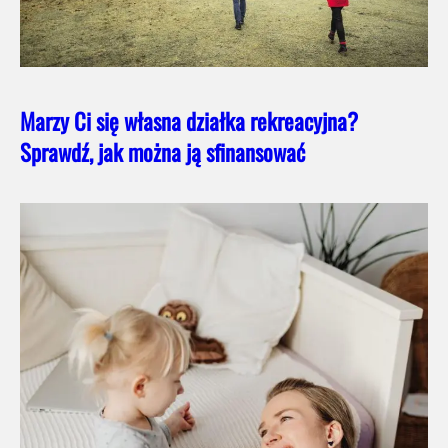
Marzy Ci się własna działka rekreacyjna?
Sprawdź, jak można ją sfinansować