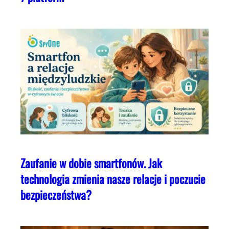
Zaufanie w dobie smartfonów. Jak
technologia zmienia nasze relacje i poczucie
bezpieczeństwa?