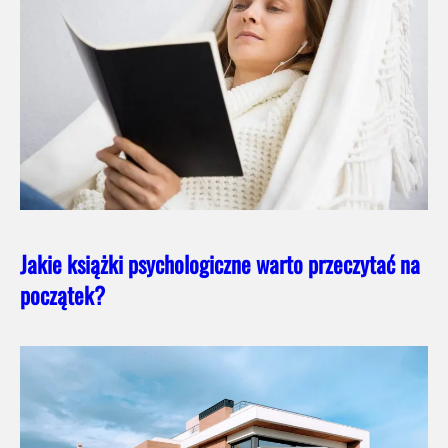
Jakie książki psychologiczne warto przeczytać na
początek?