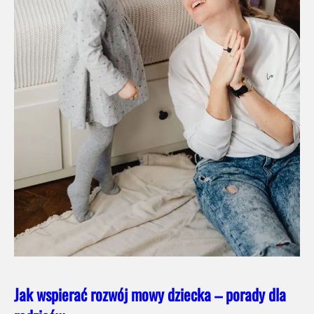
Jak wspierać rozwój mowy dziecka – porady dla