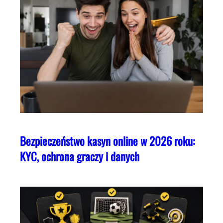
Bezpieczeństwo kasyn online w 2026 roku:
KYC, ochrona graczy i danych