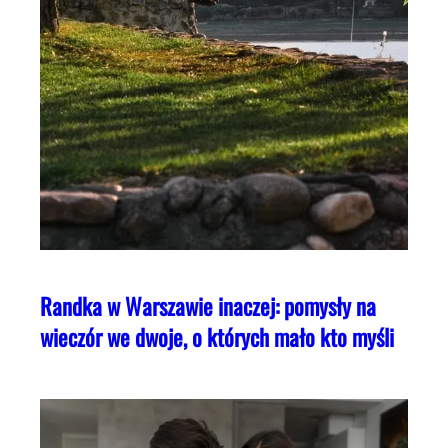
Randka w Warszawie inaczej: pomysły na
wieczór we dwoje, o których mało kto myśli