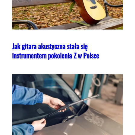
Jak gitara akustyczna stała się
instrumentem pokolenia Z w Polsce