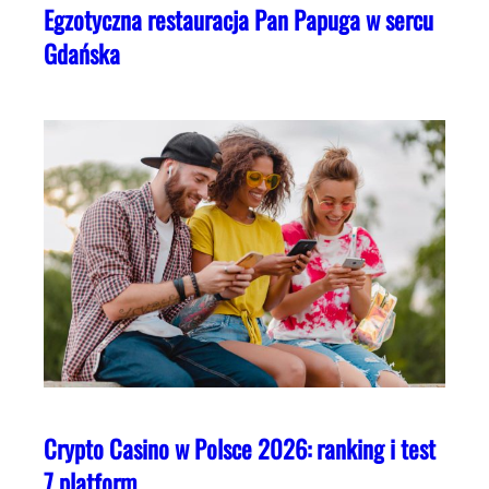
Egzotyczna restauracja Pan Papuga w sercu
Gdańska
Crypto Casino w Polsce 2026: ranking i test
7 platform