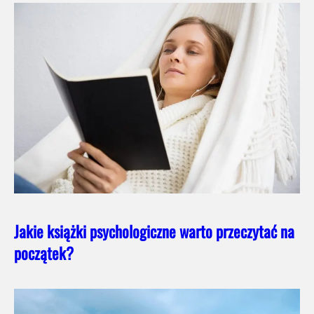
Jakie książki psychologiczne warto przeczytać na
początek?