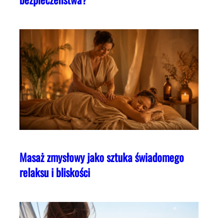
Masaż zmysłowy jako sztuka świadomego
relaksu i bliskości