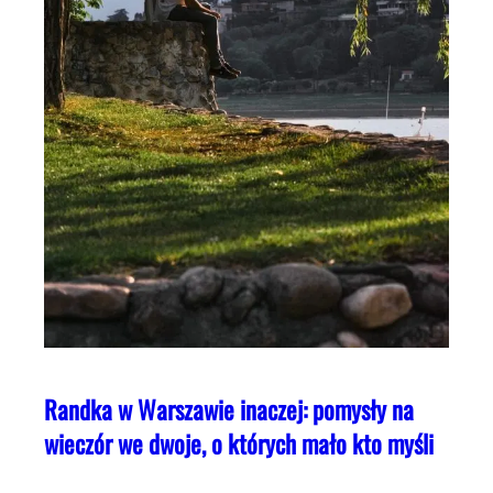
Randka w Warszawie inaczej: pomysły na
wieczór we dwoje, o których mało kto myśli