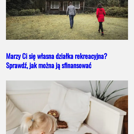
Marzy Ci się własna działka rekreacyjna?
Sprawdź, jak można ją sfinansować