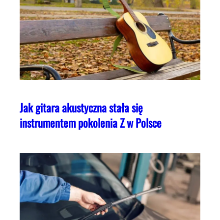
Jak gitara akustyczna stała się
instrumentem pokolenia Z w Polsce