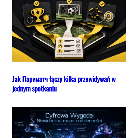
Jak Париматч łączy kilka przewidywań w
jednym spotkaniu