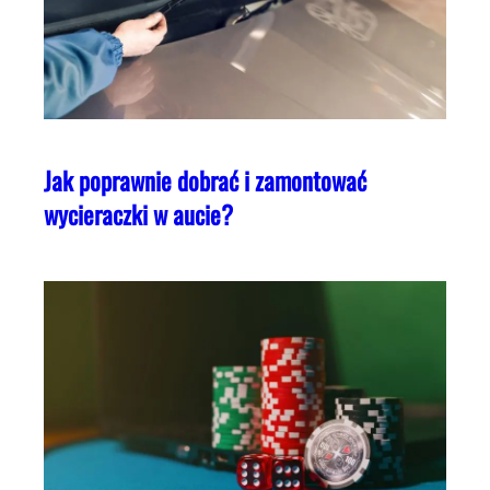
Jak poprawnie dobrać i zamontować
wycieraczki w aucie?