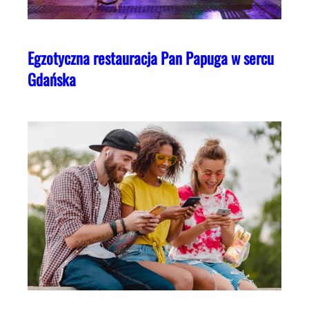
Egzotyczna restauracja Pan Papuga w sercu
Gdańska