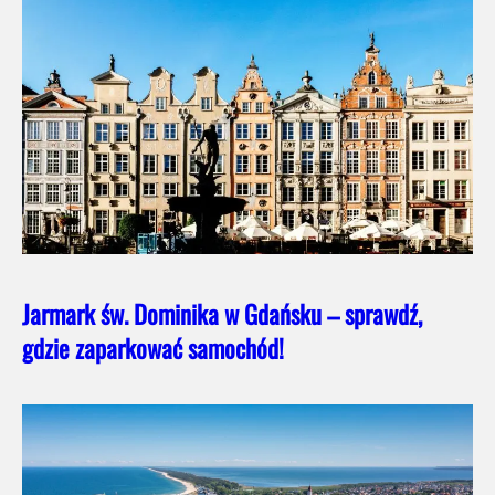
Jarmark św. Dominika w Gdańsku – sprawdź,
gdzie zaparkować samochód!