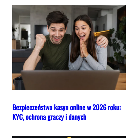
Bezpieczeństwo kasyn online w 2026 roku:
KYC, ochrona graczy i danych