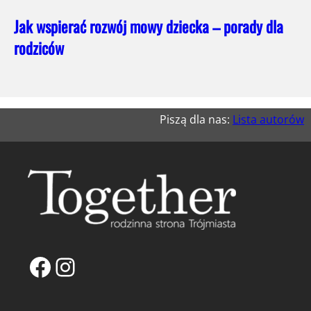
Jak wspierać rozwój mowy dziecka – porady dla
rodziców
Piszą dla nas:
Lista autorów
Facebook
Instagram