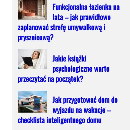
Funkcjonalna łazienka na
lata – jak prawidłowo
zaplanować strefę umywalkową i
prysznicową?
Jakie książki
psychologiczne warto
przeczytać na początek?
Jak przygotować dom do
wyjazdu na wakacje –
checklista inteligentnego domu