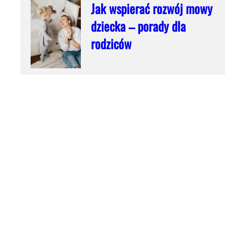
Jak wspierać rozwój mowy
dziecka – porady dla
rodziców