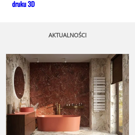
druku 3D
AKTUALNOŚCI