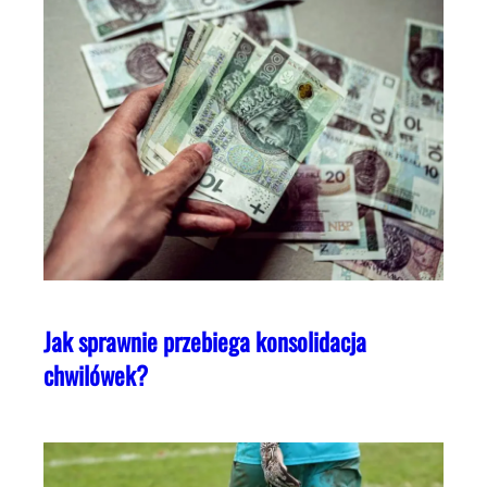
Jak sprawnie przebiega konsolidacja
chwilówek?