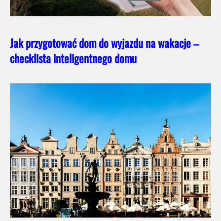
Jak przygotować dom do wyjazdu na wakacje –
checklista inteligentnego domu