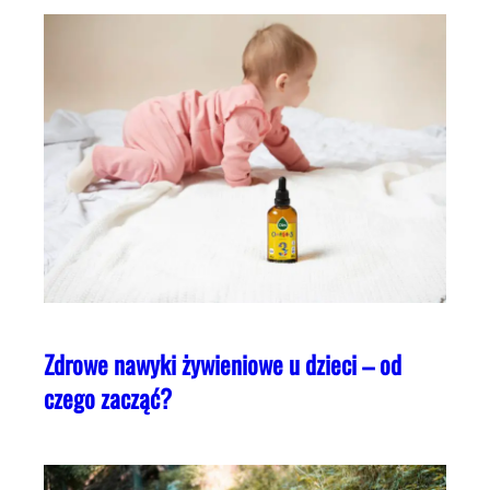
Zdrowe nawyki żywieniowe u dzieci – od
czego zacząć?