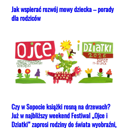
Jak wspierać rozwój mowy dziecka – porady
dla rodziców
Czy w Sopocie książki rosną na drzewach?
Już w najbliższy weekend Festiwal „Ojce i
Dziatki” zaprosi rodziny do świata wyobraźni,