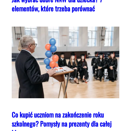
elementów, które trzeba porównać
Co kupić uczniom na zakończenie roku
szkolnego? Pomysły na prezenty dla całej