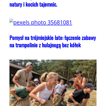
natury i kocich tajemnic.
Pomysł na trójmiejskie lato: łączenie zabawy
na trampolinie z hulajnogą bez kółek