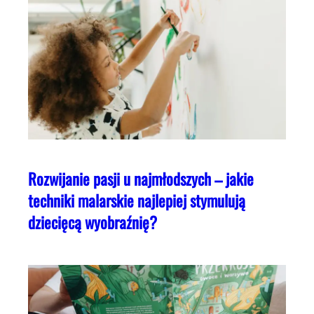
Rozwijanie pasji u najmłodszych – jakie
techniki malarskie najlepiej stymulują
dziecięcą wyobraźnię?