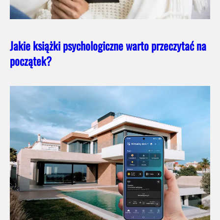
Jakie książki psychologiczne warto przeczytać na
początek?