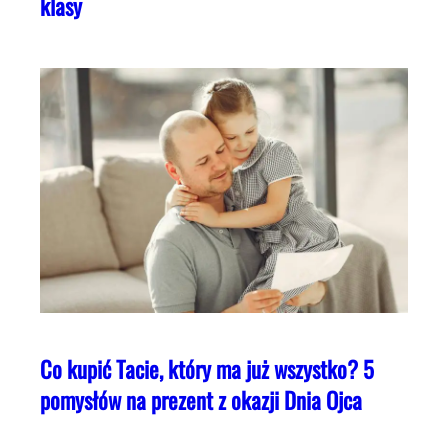
klasy
Co kupić Tacie, który ma już wszystko? 5
pomysłów na prezent z okazji Dnia Ojca