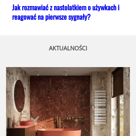
Jak rozmawiać z nastolatkiem o używkach i
reagować na pierwsze sygnały?
AKTUALNOŚCI