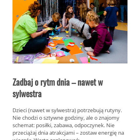
Zadbaj o rytm dnia – nawet w
sylwestra
Dzieci (nawet w sylwestra) potrzebują rutyny.
Nie chodzi o sztywne godziny, ale o znajomy
schemat: posiłki, zabawa, odpoczynek. Nie
przeciążaj dnia atrakcjami – zostaw energię na