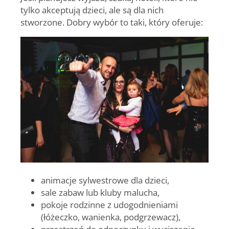
tylko akceptują dzieci, ale są dla nich
stworzone. Dobry wybór to taki, który oferuje:
animacje sylwestrowe dla dzieci,
sale zabaw lub kluby malucha,
pokoje rodzinne z udogodnieniami
(łóżeczko, wanienka, podgrzewacz),