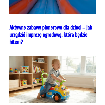
Aktywne zabawy plenerowe dla dzieci – jak
urządzić imprezę ogrodową, która będzie
hitem?