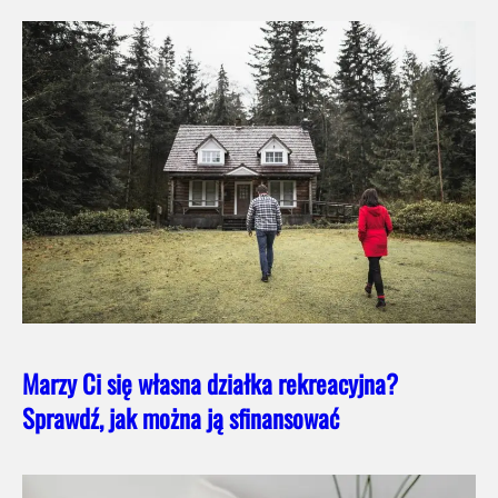
Marzy Ci się własna działka rekreacyjna?
Sprawdź, jak można ją sfinansować