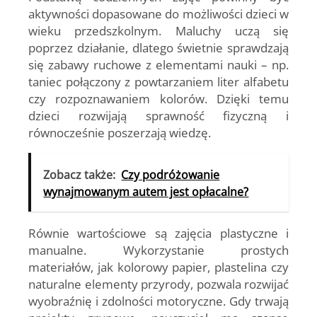
aktywności dopasowane do możliwości dzieci w
wieku przedszkolnym. Maluchy uczą się
poprzez działanie, dlatego świetnie sprawdzają
się zabawy ruchowe z elementami nauki – np.
taniec połączony z powtarzaniem liter alfabetu
czy rozpoznawaniem kolorów. Dzięki temu
dzieci rozwijają sprawność fizyczną i
równocześnie poszerzają wiedzę.
Zobacz także:
Czy podróżowanie
wynajmowanym autem jest opłacalne?
Równie wartościowe są zajęcia plastyczne i
manualne. Wykorzystanie prostych
materiałów, jak kolorowy papier, plastelina czy
naturalne elementy przyrody, pozwala rozwijać
wyobraźnię i zdolności motoryczne. Gdy trwają