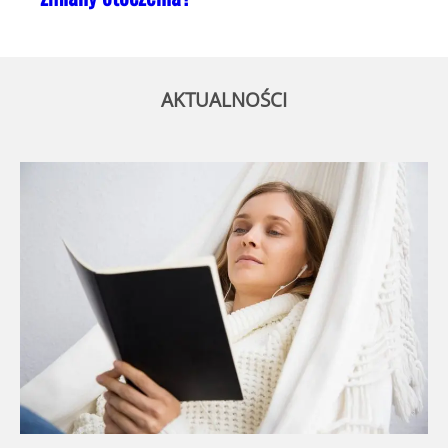
AKTUALNOŚCI