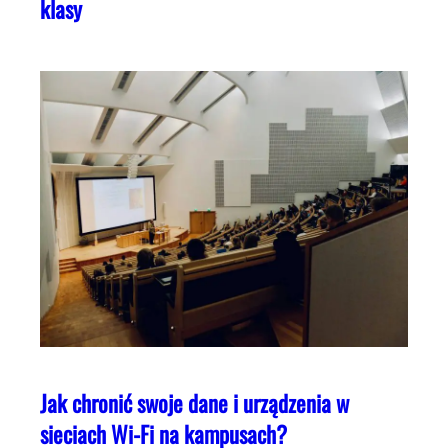
klasy
Jak chronić swoje dane i urządzenia w
sieciach Wi-Fi na kampusach?