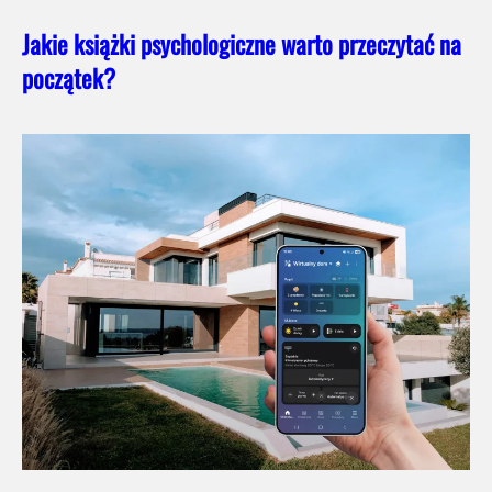
Jakie książki psychologiczne warto przeczytać na
początek?