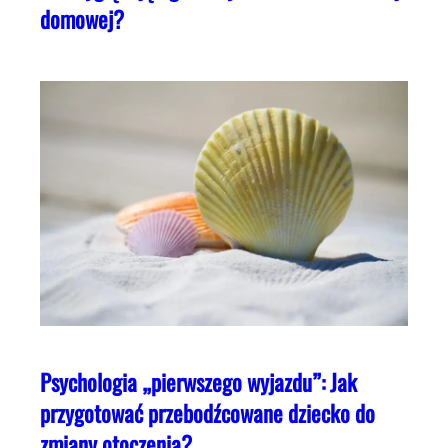
domowej?
Psychologia „pierwszego wyjazdu”: Jak
przygotować przebodźcowane dziecko do
zmiany otoczenia?