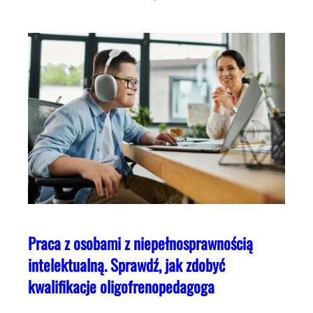
Praca z osobami z niepełnosprawnością
intelektualną. Sprawdź, jak zdobyć
kwalifikacje oligofrenopedagoga