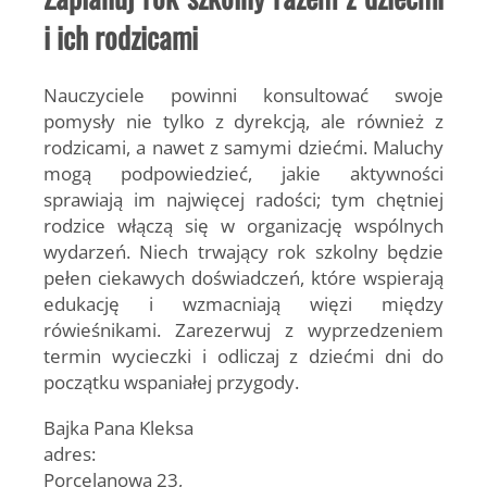
i ich rodzicami
Nauczyciele powinni konsultować swoje
pomysły nie tylko z dyrekcją, ale również z
rodzicami, a nawet z samymi dziećmi. Maluchy
mogą podpowiedzieć, jakie aktywności
sprawiają im najwięcej radości; tym chętniej
rodzice włączą się w organizację wspólnych
wydarzeń. Niech trwający rok szkolny będzie
pełen ciekawych doświadczeń, które wspierają
edukację i wzmacniają więzi między
rówieśnikami. Zarezerwuj z wyprzedzeniem
termin wycieczki i odliczaj z dziećmi dni do
początku wspaniałej przygody.
Bajka Pana Kleksa
adres:
Porcelanowa 23,