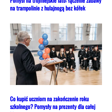
Pomysł na trójmiejskie lato: łączenie zabawy
na trampolinie z hulajnogą bez kółek
Co kupić uczniom na zakończenie roku
szkolnego? Pomysły na prezenty dla całej