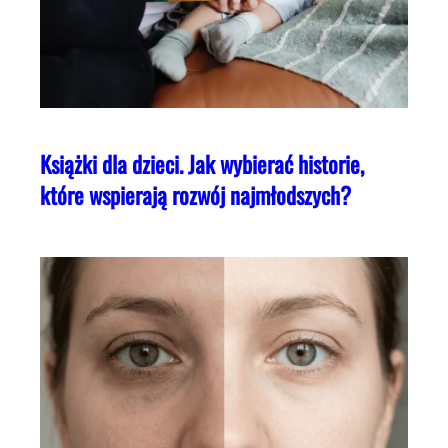
Książki dla dzieci. Jak wybierać historie,
które wspierają rozwój najmłodszych?