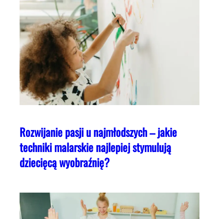
Rozwijanie pasji u najmłodszych – jakie
techniki malarskie najlepiej stymulują
dziecięcą wyobraźnię?