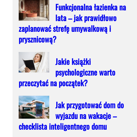
Funkcjonalna łazienka na
lata – jak prawidłowo
zaplanować strefę umywalkową i
prysznicową?
Jakie książki
psychologiczne warto
przeczytać na początek?
Jak przygotować dom do
wyjazdu na wakacje –
checklista inteligentnego domu