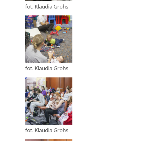
fot. Klaudia Grohs
fot. Klaudia Grohs
fot. Klaudia Grohs