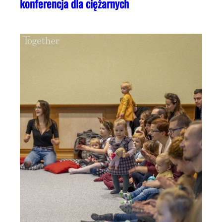
konferencja dla ciężarnych