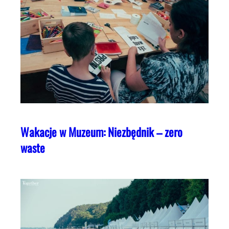
Wakacje w Muzeum: Niezbędnik – zero
waste