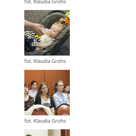
fot. Klaudia Grohs
fot. Klaudia Grohs
fot. Klaudia Grohs