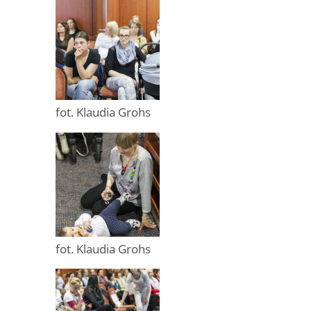
fot. Klaudia Grohs
fot. Klaudia Grohs