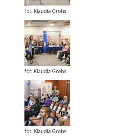
fot. Klaudia Grohs
fot. Klaudia Grohs
fot. Klaudia Grohs