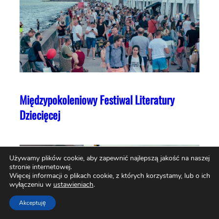
Międzypokoleniowy Festiwal Literatury
Dziecięcej
Używamy plików cookie, aby zapewnić najlepszą jakość na naszej
stronie internetowej.
Więcej informacji o plikach cookie, z których korzystamy, lub o ich
wyłączeniu w
ustawieniach
.
Akceptuję