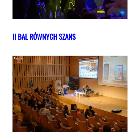
II BAL RÓWNYCH SZANS