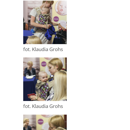
fot. Klaudia Grohs
fot. Klaudia Grohs