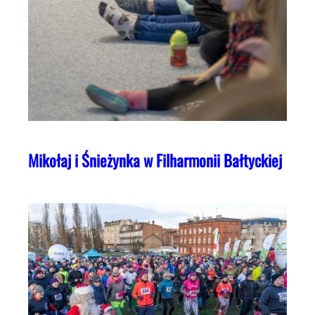
Mikołaj i Śnieżynka w Filharmonii Bałtyckiej