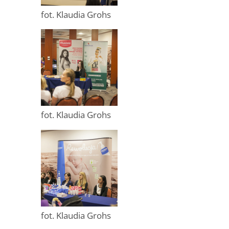
fot. Klaudia Grohs
fot. Klaudia Grohs
fot. Klaudia Grohs