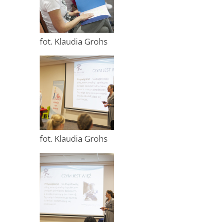
fot. Klaudia Grohs
fot. Klaudia Grohs