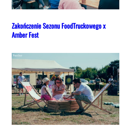
Zakończenie Sezonu FoodTruckowego x
Amber Fest