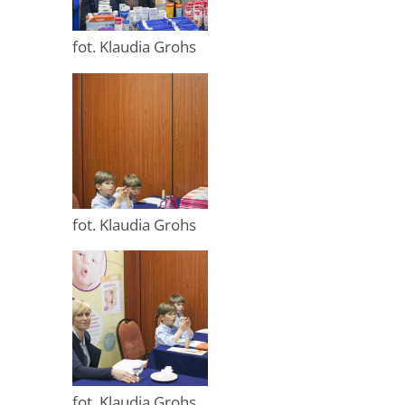
fot. Klaudia Grohs
fot. Klaudia Grohs
fot. Klaudia Grohs