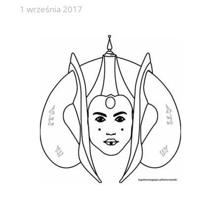
1 września 2017