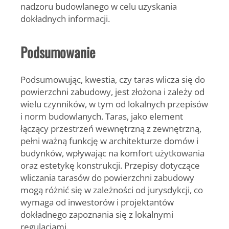
nadzoru budowlanego w celu uzyskania
dokładnych informacji.
Podsumowanie
Podsumowując, kwestia, czy taras wlicza się do
powierzchni zabudowy, jest złożona i zależy od
wielu czynników, w tym od lokalnych przepisów
i norm budowlanych. Taras, jako element
łączący przestrzeń wewnętrzną z zewnętrzną,
pełni ważną funkcję w architekturze domów i
budynków, wpływając na komfort użytkowania
oraz estetykę konstrukcji. Przepisy dotyczące
wliczania tarasów do powierzchni zabudowy
mogą różnić się w zależności od jurysdykcji, co
wymaga od inwestorów i projektantów
dokładnego zapoznania się z lokalnymi
regulacjami.