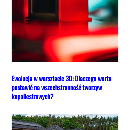
Ewolucja w warsztacie 3D: Dlaczego warto
postawić na wszechstronność tworzyw
kopoliestrowych?