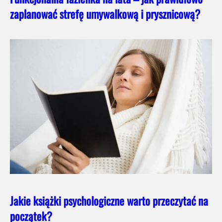
zaplanować strefę umywalkową i prysznicową?
Jakie książki psychologiczne warto przeczytać na
początek?