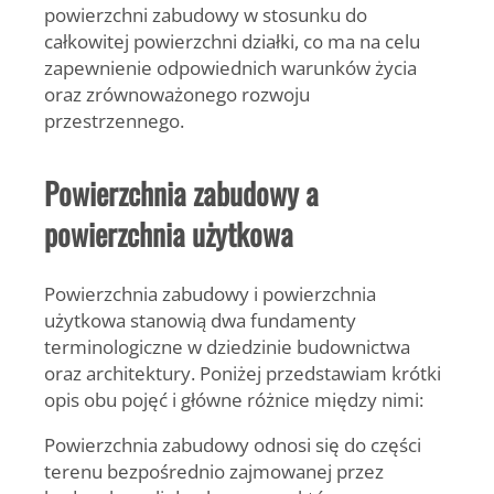
powierzchni zabudowy w stosunku do
całkowitej powierzchni działki, co ma na celu
zapewnienie odpowiednich warunków życia
oraz zrównoważonego rozwoju
przestrzennego.
Powierzchnia zabudowy a
powierzchnia użytkowa
Powierzchnia zabudowy i powierzchnia
użytkowa stanowią dwa fundamenty
terminologiczne w dziedzinie budownictwa
oraz architektury. Poniżej przedstawiam krótki
opis obu pojęć i główne różnice między nimi:
Powierzchnia zabudowy odnosi się do części
terenu bezpośrednio zajmowanej przez