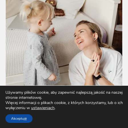
Używamy plików cookie, aby zapewnić najlepszą jakość na naszej
stronie internetowej.
Więcej informacji o plikach cookie, z których korzystamy, lub o ich
wyłączeniu w
ustawieniach
.
Akceptuję