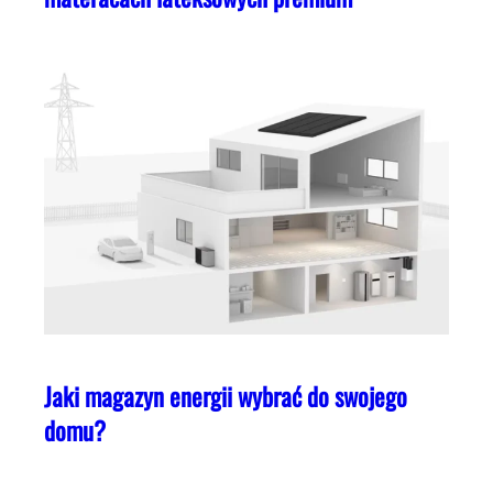
Jaki magazyn energii wybrać do swojego
domu?