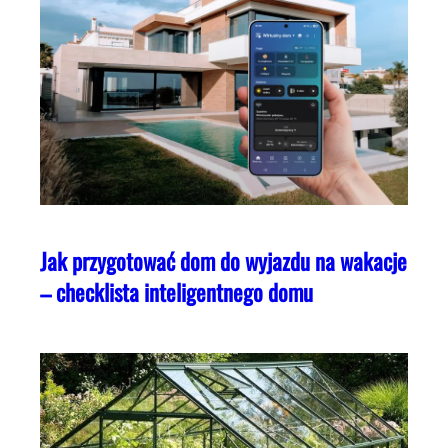
Jak przygotować dom do wyjazdu na wakacje
– checklista inteligentnego domu