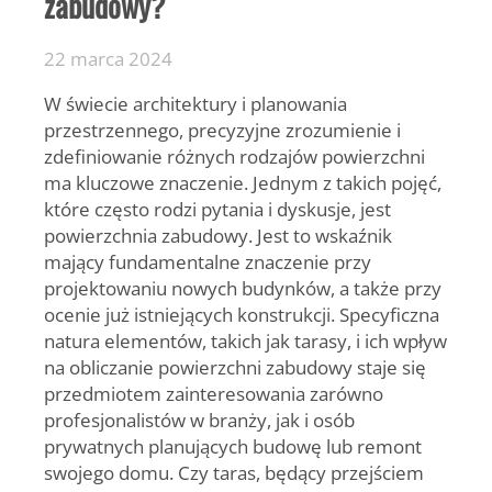
zabudowy?
22 marca 2024
W świecie architektury i planowania
przestrzennego, precyzyjne zrozumienie i
zdefiniowanie różnych rodzajów powierzchni
ma kluczowe znaczenie. Jednym z takich pojęć,
które często rodzi pytania i dyskusje, jest
powierzchnia zabudowy. Jest to wskaźnik
mający fundamentalne znaczenie przy
projektowaniu nowych budynków, a także przy
ocenie już istniejących konstrukcji. Specyficzna
natura elementów, takich jak tarasy, i ich wpływ
na obliczanie powierzchni zabudowy staje się
przedmiotem zainteresowania zarówno
profesjonalistów w branży, jak i osób
prywatnych planujących budowę lub remont
swojego domu. Czy taras, będący przejściem