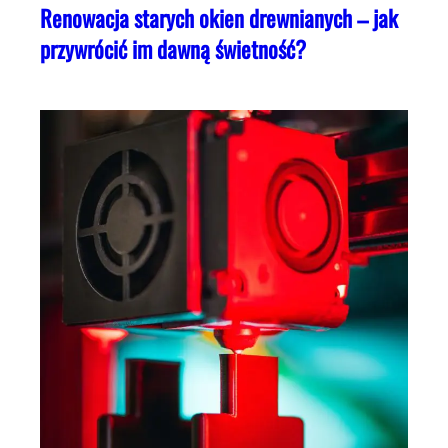
Renowacja starych okien drewnianych – jak
przywrócić im dawną świetność?