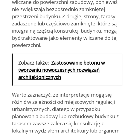
wliczane do powierzchni zabudowy, ponieważ
nie zwiększają bezpośrednio zamkniętej
przestrzeni budynku. Z drugiej strony, tarasy
zadaszone lub częściowo zamknięte, które są
integralną częścią konstrukcji budynku, mogą
być traktowane jako elementy wliczane do tej
powierzchni.
Zobacz także:
Zastosowanie betonu w
tworzeniu nowoczesnych rozwiązań
architektonicznych
Warto zaznaczyć, że interpretacje mogą się
różnić w zależności od miejscowych regulacji
urbanistycznych, dlatego w przypadku
planowania budowy lub rozbudowy budynku z
tarasem zawsze zaleca się konsultację z
lokalnym wydziałem architektury lub organem