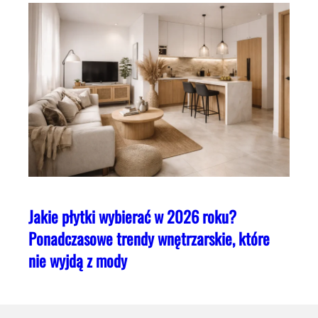
Jakie płytki wybierać w 2026 roku?
Ponadczasowe trendy wnętrzarskie, które
nie wyjdą z mody