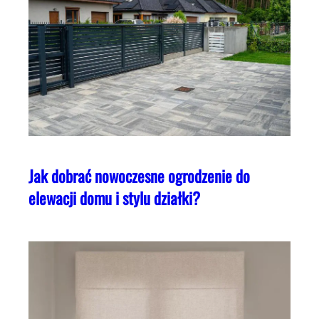
Jak dobrać nowoczesne ogrodzenie do
elewacji domu i stylu działki?