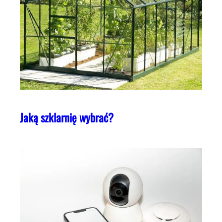
Jaką szklarnię wybrać?