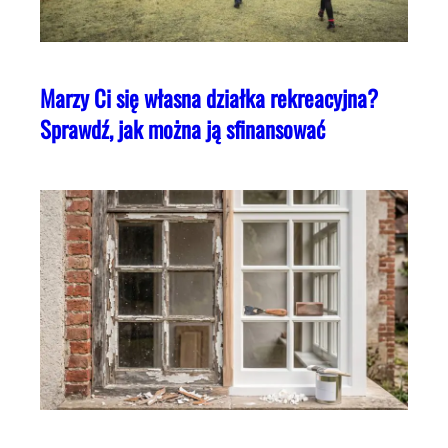
Marzy Ci się własna działka rekreacyjna?
Sprawdź, jak można ją sfinansować