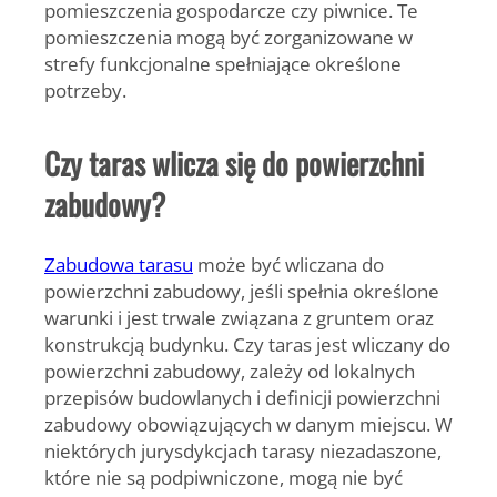
pomieszczenia gospodarcze czy piwnice. Te
pomieszczenia mogą być zorganizowane w
strefy funkcjonalne spełniające określone
potrzeby.
Czy taras wlicza się do powierzchni
zabudowy?
Zabudowa tarasu
może być wliczana do
powierzchni zabudowy, jeśli spełnia określone
warunki i jest trwale związana z gruntem oraz
konstrukcją budynku. Czy taras jest wliczany do
powierzchni zabudowy, zależy od lokalnych
przepisów budowlanych i definicji powierzchni
zabudowy obowiązujących w danym miejscu. W
niektórych jurysdykcjach tarasy niezadaszone,
które nie są podpiwniczone, mogą nie być