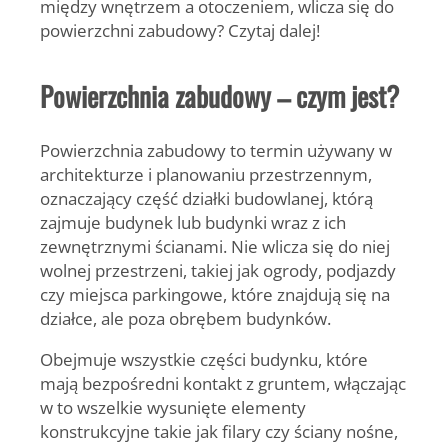
między wnętrzem a otoczeniem, wlicza się do
powierzchni zabudowy? Czytaj dalej!
Powierzchnia zabudowy – czym jest?
Powierzchnia zabudowy to termin używany w
architekturze i planowaniu przestrzennym,
oznaczający część działki budowlanej, którą
zajmuje budynek lub budynki wraz z ich
zewnętrznymi ścianami. Nie wlicza się do niej
wolnej przestrzeni, takiej jak ogrody, podjazdy
czy miejsca parkingowe, które znajdują się na
działce, ale poza obrębem budynków.
Obejmuje wszystkie części budynku, które
mają bezpośredni kontakt z gruntem, włączając
w to wszelkie wysunięte elementy
konstrukcyjne takie jak filary czy ściany nośne,