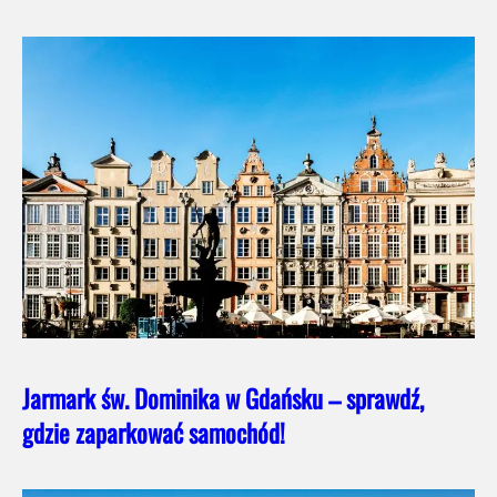
Jarmark św. Dominika w Gdańsku – sprawdź,
gdzie zaparkować samochód!