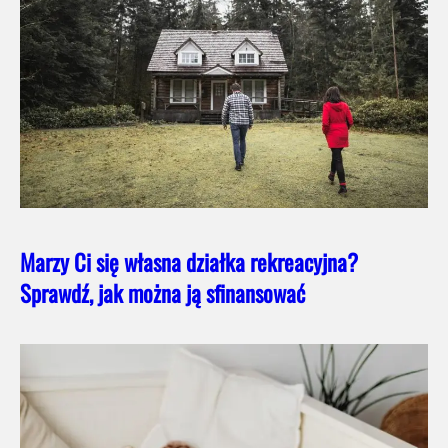
Marzy Ci się własna działka rekreacyjna?
Sprawdź, jak można ją sfinansować