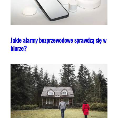
Jakie alarmy bezprzewodowe sprawdzą się w
biurze?