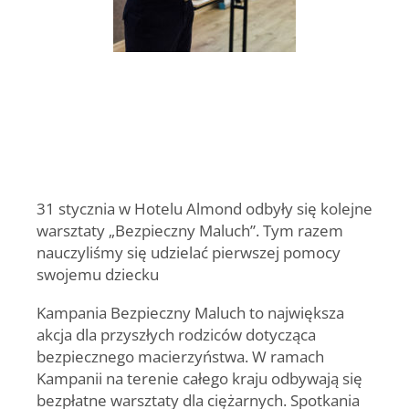
31 stycznia w Hotelu Almond odbyły się kolejne
warsztaty „Bezpieczny Maluch”. Tym razem
nauczyliśmy się udzielać pierwszej pomocy
swojemu dziecku
Kampania Bezpieczny Maluch to największa
akcja dla przyszłych rodziców dotycząca
bezpiecznego macierzyństwa. W ramach
Kampanii na terenie całego kraju odbywają się
bezpłatne warsztaty dla ciężarnych. Spotkania