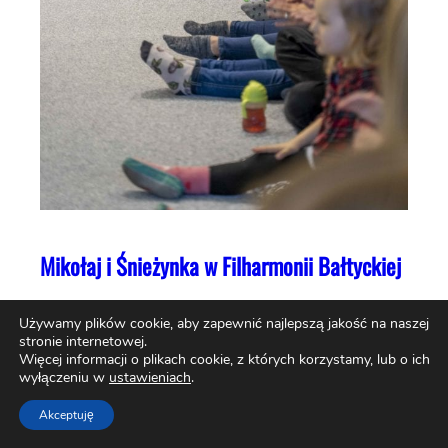
Mikołaj i Śnieżynka w Filharmonii Bałtyckiej
Używamy plików cookie, aby zapewnić najlepszą jakość na naszej
stronie internetowej.
Więcej informacji o plikach cookie, z których korzystamy, lub o ich
wyłączeniu w
ustawieniach
.
Akceptuję