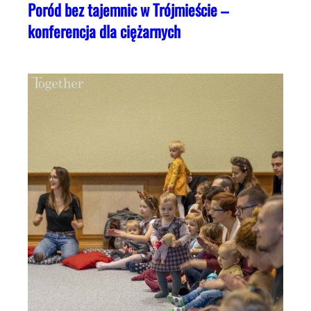
Poród bez tajemnic w Trójmieście –
konferencja dla ciężarnych