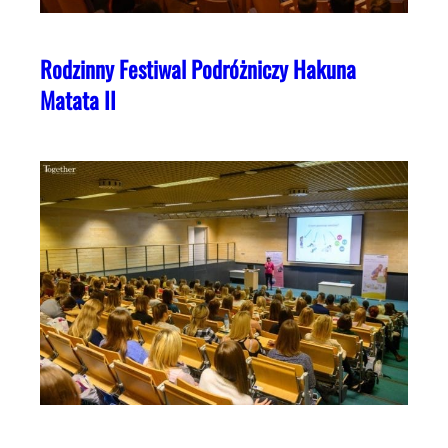
Rodzinny Festiwal Podróżniczy Hakuna
Matata II