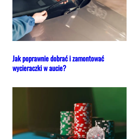
Jak poprawnie dobrać i zamontować
wycieraczki w aucie?