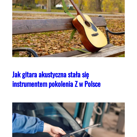
Jak gitara akustyczna stała się
instrumentem pokolenia Z w Polsce