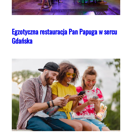
Egzotyczna restauracja Pan Papuga w sercu
Gdańska