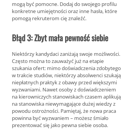
mogą być pomocne. Dodaj do swojego profilu
konkretne umiejętności oraz inne hasła, które
pomogą rekruterom cię znaleźć.
Błąd 3: Zbyt mała pewność siebie
Niektórzy kandydaci zaniżają swoje możliwości.
Często można to zauważyć już na etapie
szukania ofert: mimo doświadczenia zdobytego
w trakcie studiów, niektórzy absolwenci szukają
niepłatnych praktyk z obawy przed większymi
wyzwaniami. Nawet osoby z doświadczeniem
na kierowniczych stanowiskach czasem aplikują
na stanowiska niewymagające dużej wiedzy z
powodu ostrożności. Pamiętaj, że nowa praca
powinna być wyzwaniem – możesz śmiało
prezentować się jako pewna siebie osoba.