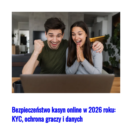
Bezpieczeństwo kasyn online w 2026 roku:
KYC, ochrona graczy i danych