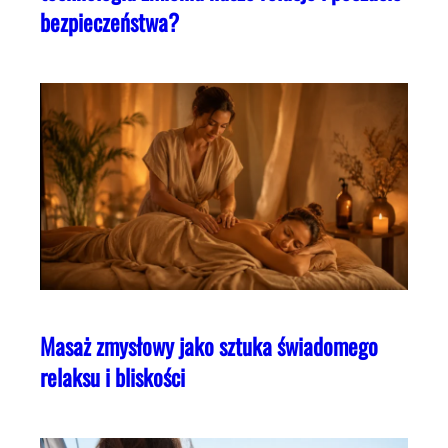
bezpieczeństwa?
Masaż zmysłowy jako sztuka świadomego
relaksu i bliskości