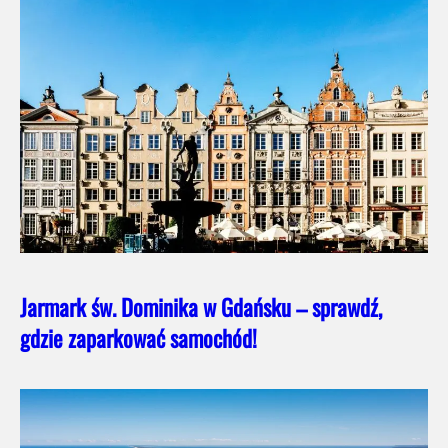
Jarmark św. Dominika w Gdańsku – sprawdź,
gdzie zaparkować samochód!