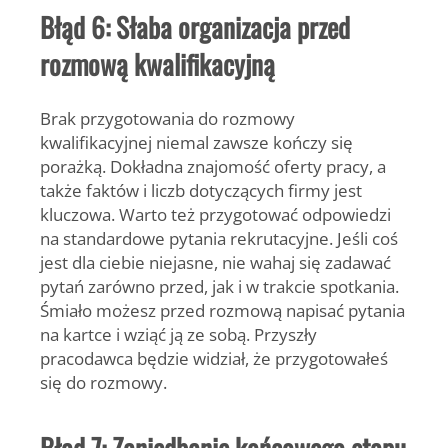
Błąd 6: Słaba organizacja przed
rozmową kwalifikacyjną
Brak przygotowania do rozmowy
kwalifikacyjnej niemal zawsze kończy się
porażką. Dokładna znajomość oferty pracy, a
także faktów i liczb dotyczących firmy jest
kluczowa. Warto też przygotować odpowiedzi
na standardowe pytania rekrutacyjne. Jeśli coś
jest dla ciebie niejasne, nie wahaj się zadawać
pytań zarówno przed, jak i w trakcie spotkania.
Śmiało możesz przed rozmową napisać pytania
na kartce i wziąć ją ze sobą. Przyszły
pracodawca będzie widział, że przygotowałeś
się do rozmowy.
Błąd 7: Zaniedbanie końcowego etapu