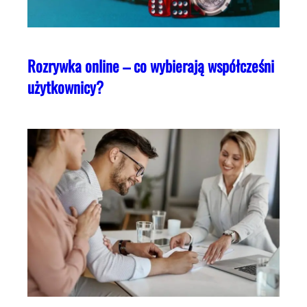
Rozrywka online – co wybierają współcześni
użytkownicy?