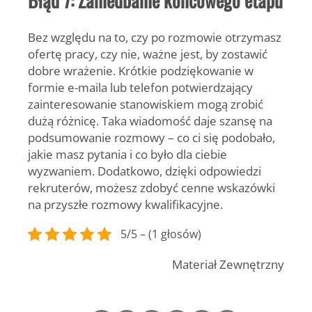
Bez względu na to, czy po rozmowie otrzymasz
ofertę pracy, czy nie, ważne jest, by zostawić
dobre wrażenie. Krótkie podziękowanie w
formie e-maila lub telefon potwierdzający
zainteresowanie stanowiskiem mogą zrobić
dużą różnicę. Taka wiadomość daje szansę na
podsumowanie rozmowy – co ci się podobało,
jakie masz pytania i co było dla ciebie
wyzwaniem. Dodatkowo, dzięki odpowiedzi
rekruterów, możesz zdobyć cenne wskazówki
na przyszłe rozmowy kwalifikacyjne.
5/5 – (1 głosów)
Materiał Zewnętrzny