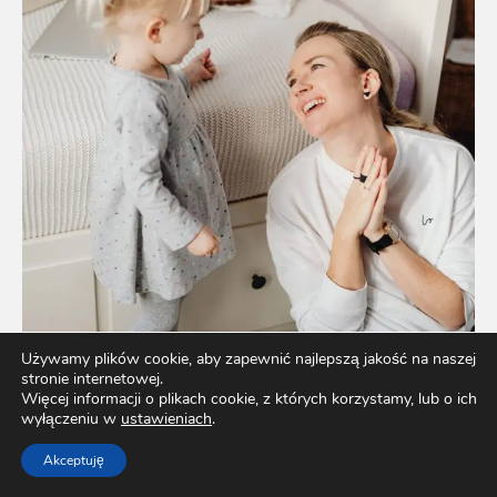
Używamy plików cookie, aby zapewnić najlepszą jakość na naszej
stronie internetowej.
Więcej informacji o plikach cookie, z których korzystamy, lub o ich
wyłączeniu w
ustawieniach
.
Akceptuję