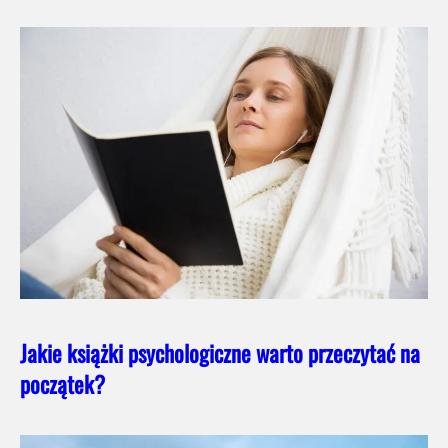
Jakie książki psychologiczne warto przeczytać na
początek?