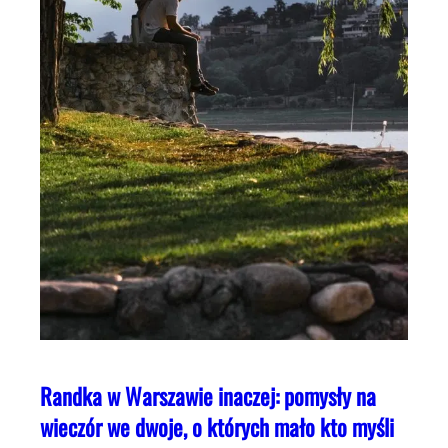
Randka w Warszawie inaczej: pomysły na
wieczór we dwoje, o których mało kto myśli