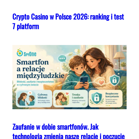
Crypto Casino w Polsce 2026: ranking i test
7 platform
Zaufanie w dobie smartfonów. Jak
technologia zmienia nasze relacje i poczucie