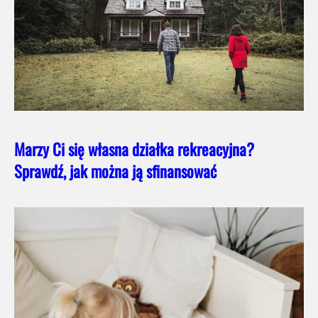
Marzy Ci się własna działka rekreacyjna?
Sprawdź, jak można ją sfinansować