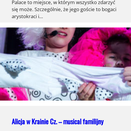
Palace to miejsce, w którym wszystko zdarzyć
się może. Szczególnie, że jego goście to bogaci
arystokraci i…
Alicja w Krainie Cz. – musical familijny