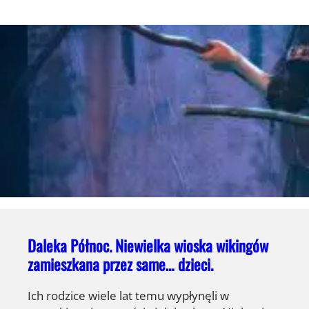
Daleka Północ. Niewielka wioska wikingów
zamieszkana przez same… dzieci.
Ich rodzice wiele lat temu wypłynęli w