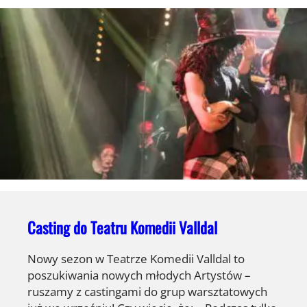
Casting do Teatru Komedii Valldal
Nowy sezon w Teatrze Komedii Valldal to
poszukiwania nowych młodych Artystów –
ruszamy z castingami do grup warsztatowych