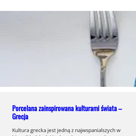
Porcelana zainspirowana kulturami świata –
Grecja
Kultura grecka jest jedną z najwspanialszych w