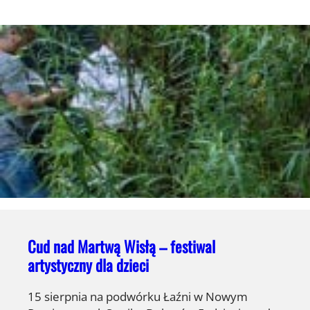
Cud nad Martwą Wisłą – festiwal
artystyczny dla dzieci
15 sierpnia na podwórku Łaźni w Nowym