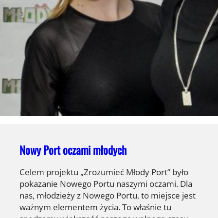
Nowy Port oczami młodych
Celem projektu „Zrozumieć Młody Port” było
pokazanie Nowego Portu naszymi oczami. Dla
nas, młodzieży z Nowego Portu, to miejsce jest
ważnym elementem życia. To właśnie tu