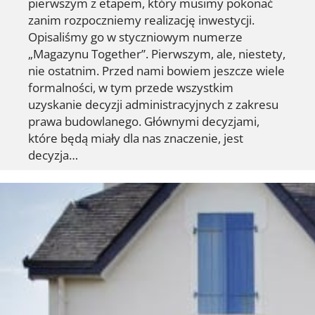
pierwszym z etapem, który musimy pokonać
zanim rozpoczniemy realizację inwestycji.
Opisaliśmy go w styczniowym numerze
„Magazynu Together”. Pierwszym, ale, niestety,
nie ostatnim. Przed nami bowiem jeszcze wiele
formalności, w tym przede wszystkim
uzyskanie decyzji administracyjnych z zakresu
prawa budowlanego. Głównymi decyzjami,
które będą miały dla nas znaczenie, jest
decyzja…