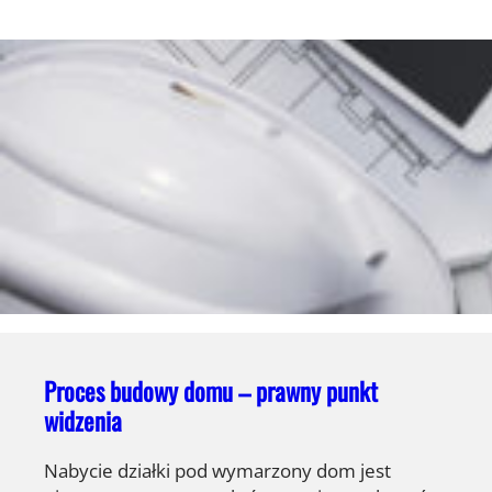
Proces budowy domu – prawny punkt
widzenia
Nabycie działki pod wymarzony dom jest