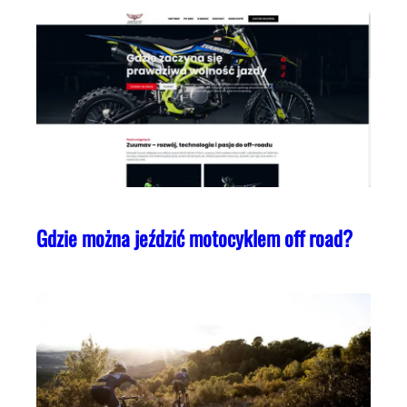
Gdzie można jeździć motocyklem off road?