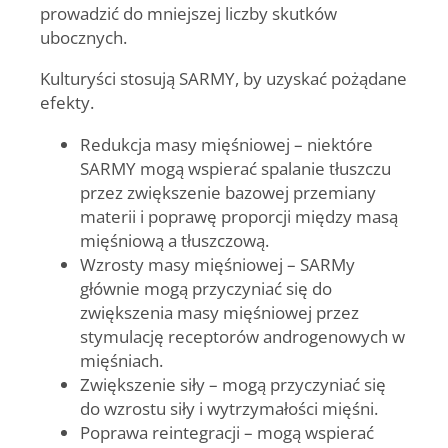
prowadzić do mniejszej liczby skutków
ubocznych.
Kulturyści stosują SARMY, by uzyskać pożądane
efekty.
Redukcja masy mięśniowej
– niektóre
SARMY mogą wspierać spalanie tłuszczu
przez zwiększenie bazowej przemiany
materii i poprawę proporcji między masą
mięśniową a tłuszczową.
Wzrosty masy mięśniowej
– SARMy
głównie mogą przyczyniać się do
zwiększenia masy mięśniowej przez
stymulację receptorów androgenowych w
mięśniach.
Zwiększenie siły
– mogą przyczyniać się
do wzrostu siły i wytrzymałości mięśni.
Poprawa reintegracji
– mogą wspierać