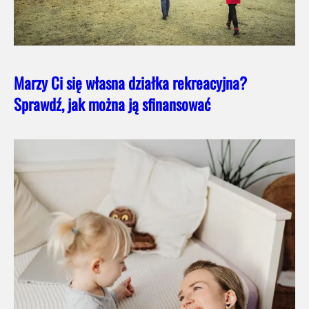
Marzy Ci się własna działka rekreacyjna?
Sprawdź, jak można ją sfinansować