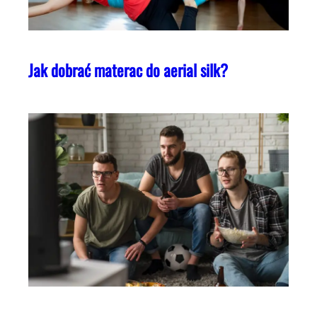
Jak dobrać materac do aerial silk?