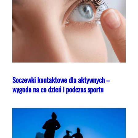
Soczewki kontaktowe dla aktywnych –
wygoda na co dzień i podczas sportu