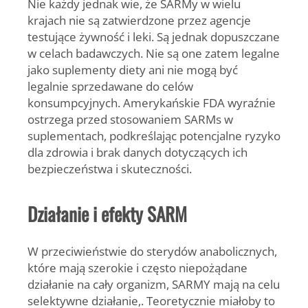
Nie każdy jednak wie, że SARMy w wielu
krajach nie są zatwierdzone przez agencje
testujące żywność i leki. Są jednak dopuszczane
w celach badawczych. Nie są one zatem legalne
jako suplementy diety ani nie mogą być
legalnie sprzedawane do celów
konsumpcyjnych. Amerykańskie FDA wyraźnie
ostrzega przed stosowaniem SARMs w
suplementach, podkreślając potencjalne ryzyko
dla zdrowia i brak danych dotyczących ich
bezpieczeństwa i skuteczności.
Działanie i efekty SARM
W przeciwieństwie do sterydów anabolicznych,
które mają szerokie i często niepożądane
działanie na cały organizm, SARMY mają na celu
selektywne działanie,. Teoretycznie miałoby to