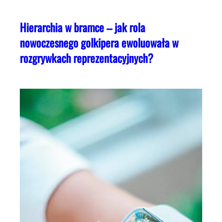
Hierarchia w bramce – jak rola
nowoczesnego golkipera ewoluowała w
rozgrywkach reprezentacyjnych?