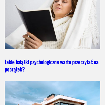
Jakie książki psychologiczne warto przeczytać na
początek?