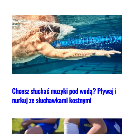
Chcesz słuchać muzyki pod wodą? Pływaj i
nurkuj ze słuchawkami kostnymi