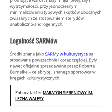
wytrzymałości, przy jednoczesnym
minimalizowaniu typowych skutków ubocznych
związanych ze stosowaniem sterydów
anaboliczno-androgennych.
Legalność SARMów
Środki znane jako
SARMy w kulturystyce
są
stosowane powszechnie i coraz częściej. Były
nawet oficjalne sprzedawane przez Roberta
Burneikę – celebrytę i znanego sportowca w
kręgach kulturystycznych.
Zobacz także:
MARATON SIERPNIOWY IM.
LECHA WAŁĘSY