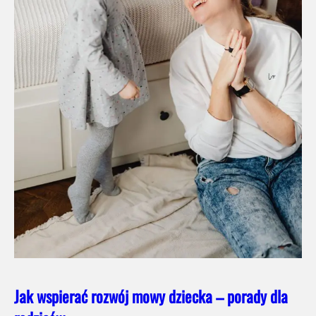
Jak wspierać rozwój mowy dziecka – porady dla