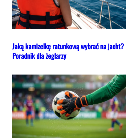
Jaką kamizelkę ratunkową wybrać na jacht?
Poradnik dla żeglarzy