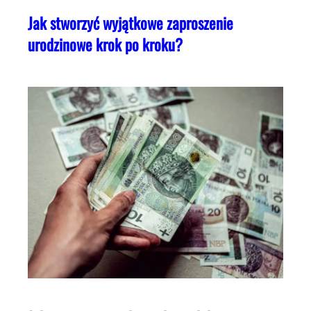
Jak stworzyć wyjątkowe zaproszenie
urodzinowe krok po kroku?