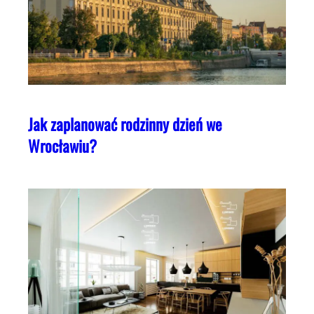
Jak zaplanować rodzinny dzień we
Wrocławiu?