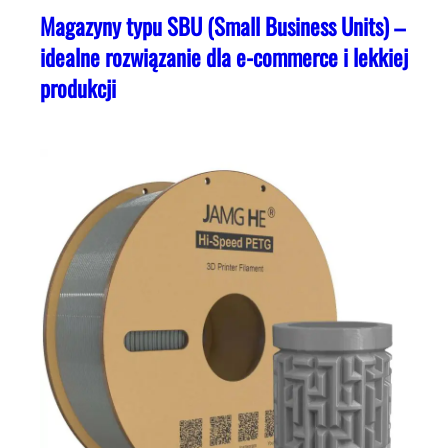
Magazyny typu SBU (Small Business Units) –
idealne rozwiązanie dla e-commerce i lekkiej
produkcji