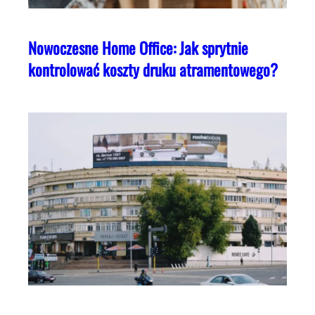
Nowoczesne Home Office: Jak sprytnie
kontrolować koszty druku atramentowego?