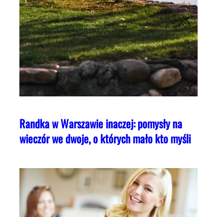
Randka w Warszawie inaczej: pomysły na
wieczór we dwoje, o których mało kto myśli