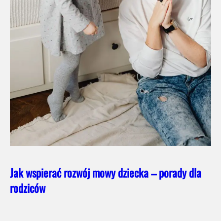
Jak wspierać rozwój mowy dziecka – porady dla
rodziców