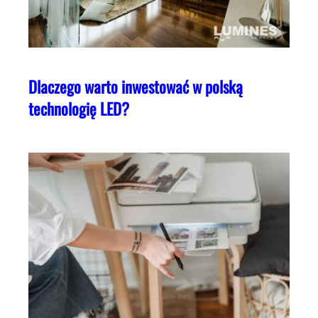
Dlaczego warto inwestować w polską
technologię LED?