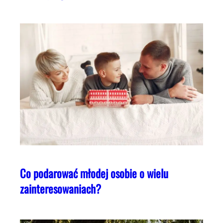
Co podarować młodej osobie o wielu
zainteresowaniach?