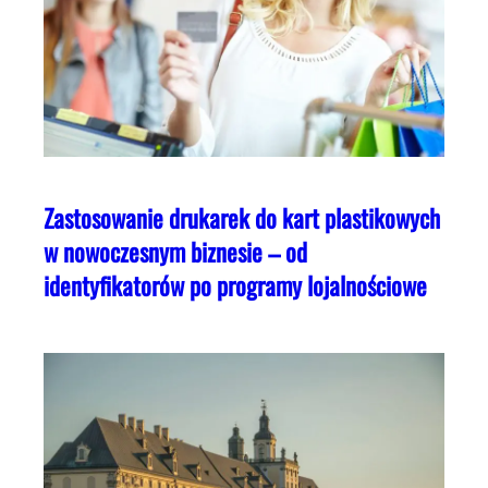
Zastosowanie drukarek do kart plastikowych
w nowoczesnym biznesie – od
identyfikatorów po programy lojalnościowe