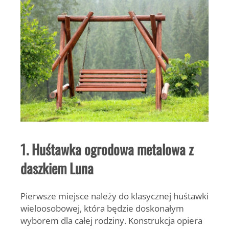
1. Huśtawka ogrodowa metalowa z
daszkiem Luna
Pierwsze miejsce należy do klasycznej
huśtawki
wieloosobowej
, która będzie doskonałym
wyborem dla całej rodziny. Konstrukcja opiera