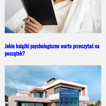
Jakie książki psychologiczne warto przeczytać na
początek?