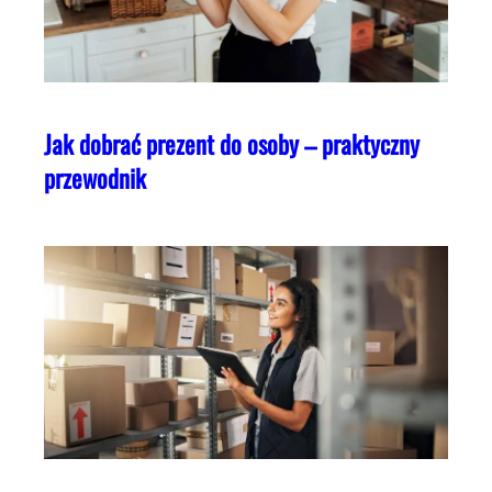
Jak dobrać prezent do osoby – praktyczny
przewodnik