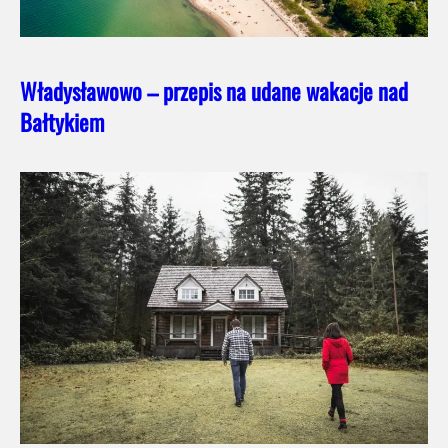
Władysławowo – przepis na udane wakacje nad
Bałtykiem