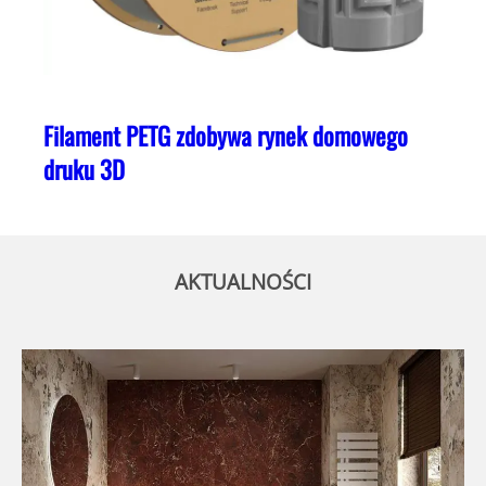
Filament PETG zdobywa rynek domowego
druku 3D
AKTUALNOŚCI