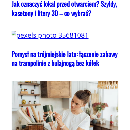
Jak oznaczyć lokal przed otwarciem? Szyldy,
kasetony i litery 3D – co wybrać?
Pomysł na trójmiejskie lato: łączenie zabawy
na trampolinie z hulajnogą bez kółek