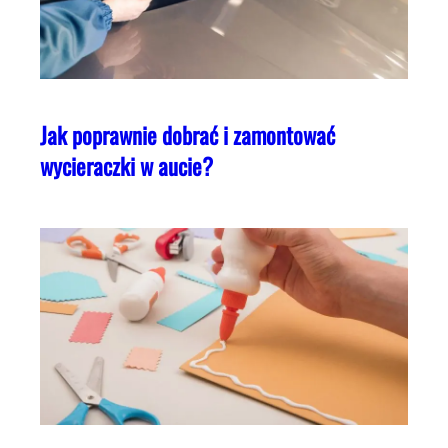
Jak poprawnie dobrać i zamontować
wycieraczki w aucie?