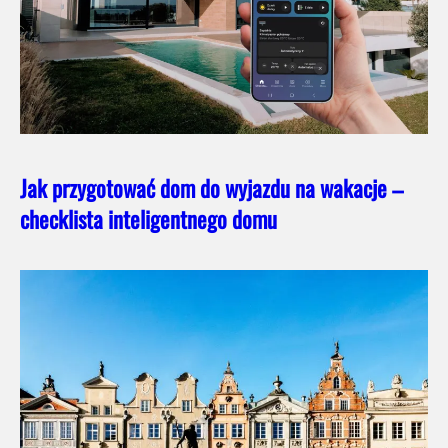
Jak przygotować dom do wyjazdu na wakacje –
checklista inteligentnego domu