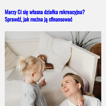
Marzy Ci się własna działka rekreacyjna?
Sprawdź, jak można ją sfinansować