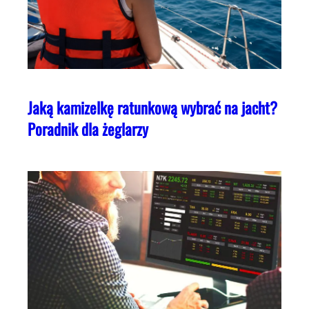
Jaką kamizelkę ratunkową wybrać na jacht?
Poradnik dla żeglarzy