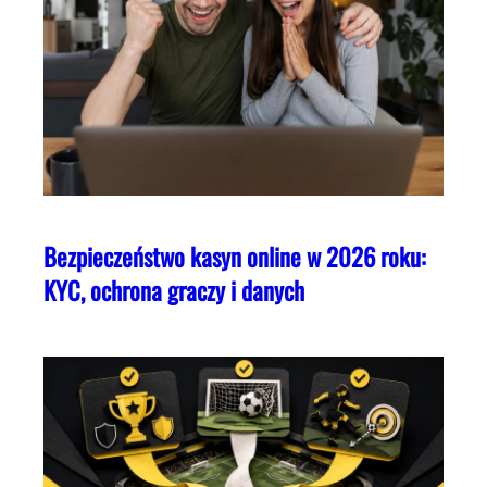
Bezpieczeństwo kasyn online w 2026 roku:
KYC, ochrona graczy i danych