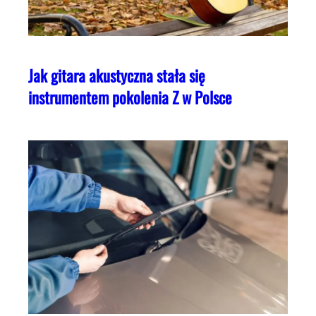
Jak gitara akustyczna stała się
instrumentem pokolenia Z w Polsce