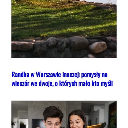
Randka w Warszawie inaczej: pomysły na
wieczór we dwoje, o których mało kto myśli