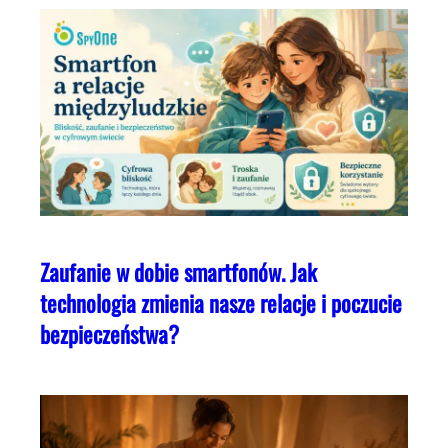
Zaufanie w dobie smartfonów. Jak
technologia zmienia nasze relacje i poczucie
bezpieczeństwa?