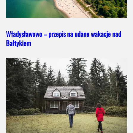
Władysławowo – przepis na udane wakacje nad
Bałtykiem