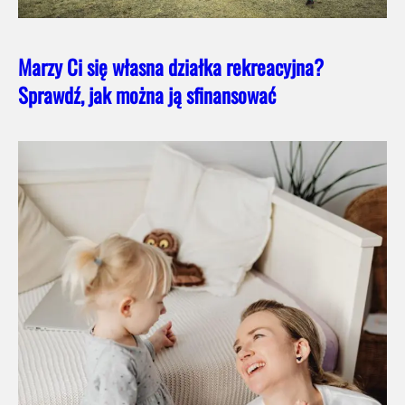
Marzy Ci się własna działka rekreacyjna?
Sprawdź, jak można ją sfinansować