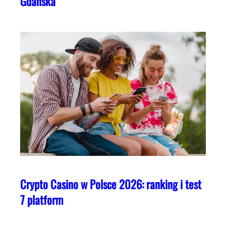
Gdańska
Crypto Casino w Polsce 2026: ranking i test
7 platform