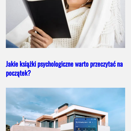
Jakie książki psychologiczne warto przeczytać na
początek?