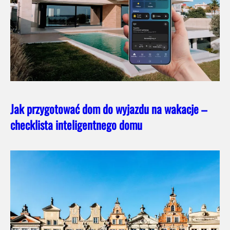
Jak przygotować dom do wyjazdu na wakacje –
checklista inteligentnego domu