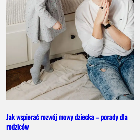
Jak wspierać rozwój mowy dziecka – porady dla
rodziców