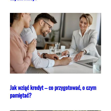
Jak wziąć kredyt – co przygotować, o czym
pamiętać?