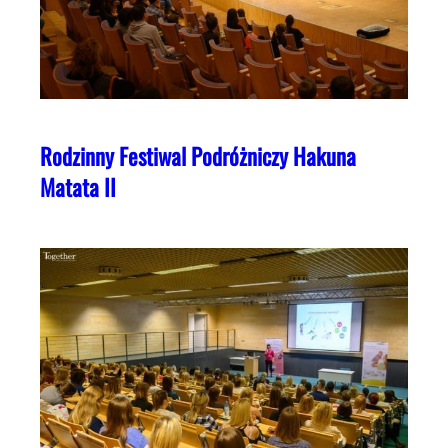
Rodzinny Festiwal Podróżniczy Hakuna
Matata II