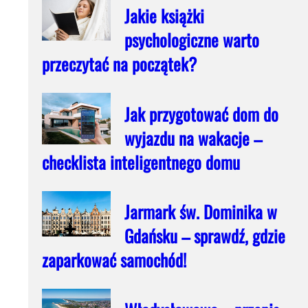
Jakie książki
psychologiczne warto
przeczytać na początek?
Jak przygotować dom do
wyjazdu na wakacje –
checklista inteligentnego domu
Jarmark św. Dominika w
Gdańsku – sprawdź, gdzie
zaparkować samochód!
e