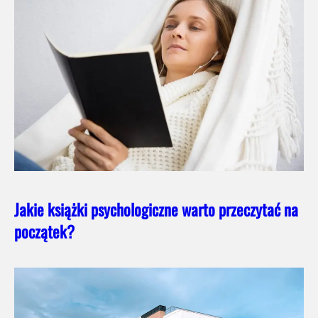
Jakie książki psychologiczne warto przeczytać na
początek?