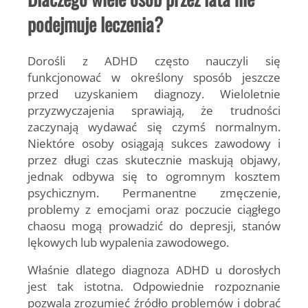
podejmuje leczenia?
Dorośli z ADHD często nauczyli się
funkcjonować w określony sposób jeszcze
przed uzyskaniem diagnozy. Wieloletnie
przyzwyczajenia sprawiają, że trudności
zaczynają wydawać się czymś normalnym.
Niektóre osoby osiągają sukces zawodowy i
przez długi czas skutecznie maskują objawy,
jednak odbywa się to ogromnym kosztem
psychicznym. Permanentne zmęczenie,
problemy z emocjami oraz poczucie ciągłego
chaosu mogą prowadzić do depresji, stanów
lękowych lub wypalenia zawodowego.
Właśnie dlatego diagnoza ADHD u dorosłych
jest tak istotna. Odpowiednie rozpoznanie
pozwala zrozumieć źródło problemów i dobrać