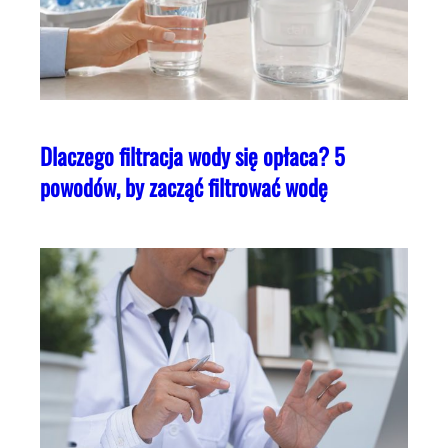
Dlaczego filtracja wody się opłaca? 5
powodów, by zacząć filtrować wodę