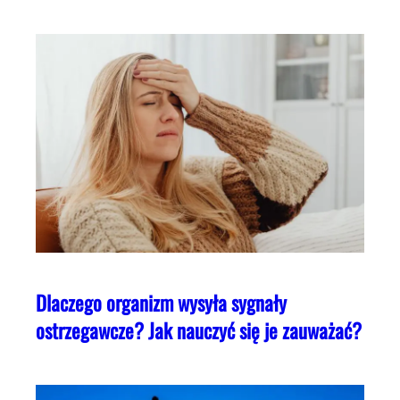
Dlaczego organizm wysyła sygnały
ostrzegawcze? Jak nauczyć się je zauważać?