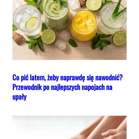
Co pić latem, żeby naprawdę się nawodnić?
Przewodnik po najlepszych napojach na
upały