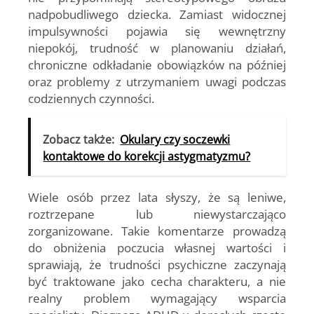
nadpobudliwego dziecka. Zamiast widocznej
impulsywności pojawia się wewnętrzny
niepokój, trudność w planowaniu działań,
chroniczne odkładanie obowiązków na później
oraz problemy z utrzymaniem uwagi podczas
codziennych czynności.
Zobacz także:
Okulary czy soczewki
kontaktowe do korekcji astygmatyzmu?
Wiele osób przez lata słyszy, że są leniwe,
roztrzepane lub niewystarczająco
zorganizowane. Takie komentarze prowadzą
do obniżenia poczucia własnej wartości i
sprawiają, że trudności psychiczne zaczynają
być traktowane jako cecha charakteru, a nie
realny problem wymagający wsparcia