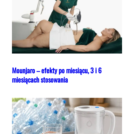
Mounjaro – efekty po miesiącu, 3 i 6
miesiącach stosowania