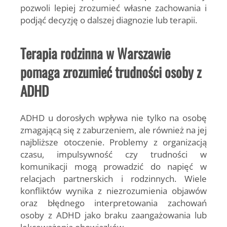
pozwoli lepiej zrozumieć własne zachowania i
podjąć decyzję o dalszej diagnozie lub terapii.
Terapia rodzinna w Warszawie
pomaga zrozumieć trudności osoby z
ADHD
ADHD u dorosłych wpływa nie tylko na osobę
zmagającą się z zaburzeniem, ale również na jej
najbliższe otoczenie. Problemy z organizacją
czasu, impulsywność czy trudności w
komunikacji mogą prowadzić do napięć w
relacjach partnerskich i rodzinnych. Wiele
konfliktów wynika z niezrozumienia objawów
oraz błędnego interpretowania zachowań
osoby z ADHD jako braku zaangażowania lub