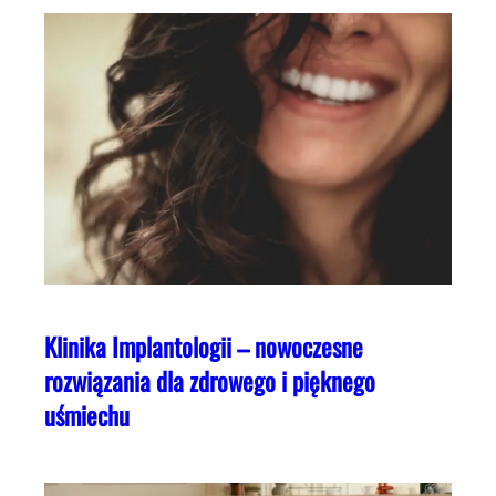
Klinika Implantologii – nowoczesne
rozwiązania dla zdrowego i pięknego
uśmiechu