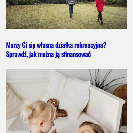
Marzy Ci się własna działka rekreacyjna?
Sprawdź, jak można ją sfinansować