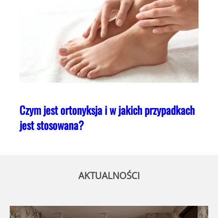
Czym jest ortonyksja i w jakich przypadkach
jest stosowana?
AKTUALNOŚCI