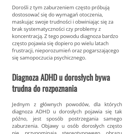
Dorośli z tym zaburzeniem często próbują
dostosować się do wymagań otoczenia,
maskując swoje trudności i obwiniając się za
brak systematyczności czy problemy z
koncentracją. Z tego powodu diagnoza bardzo
często pojawia się dopiero po wielu latach
frustracji, nieporozumień oraz pogarszającego
się samopoczucia psychicznego.
Diagnoza ADHD u dorosłych bywa
trudna do rozpoznania
Jednym z głównych powodów, dla których
diagnoza ADHD u dorosłych pojawia się tak
późno, jest sposób postrzegania samego
zaburzenia. Objawy u osób dorosłych często
nie przypominają stereotypowego obrazu