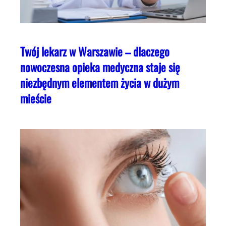
Twój lekarz w Warszawie – dlaczego
nowoczesna opieka medyczna staje się
niezbędnym elementem życia w dużym
mieście