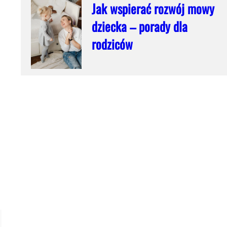
Jak wspierać rozwój mowy
dziecka – porady dla
rodziców