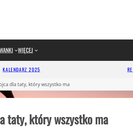
WANKI
WIĘCEJ
KALENDARZ 2025
R
jca dla taty, który wszystko ma
a taty, który wszystko ma