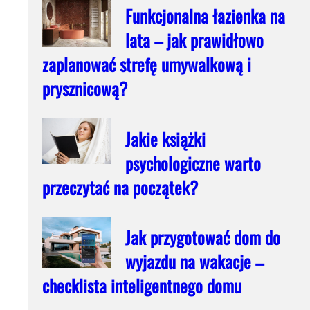
Funkcjonalna łazienka na
lata – jak prawidłowo
zaplanować strefę umywalkową i
prysznicową?
Jakie książki
psychologiczne warto
przeczytać na początek?
Jak przygotować dom do
wyjazdu na wakacje –
checklista inteligentnego domu