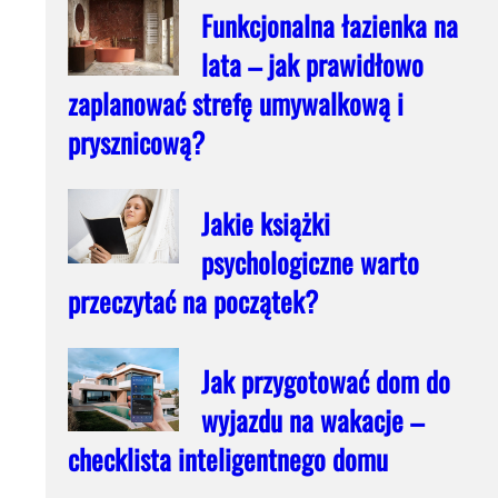
Funkcjonalna łazienka na
lata – jak prawidłowo
zaplanować strefę umywalkową i
prysznicową?
Jakie książki
psychologiczne warto
przeczytać na początek?
Jak przygotować dom do
wyjazdu na wakacje –
checklista inteligentnego domu