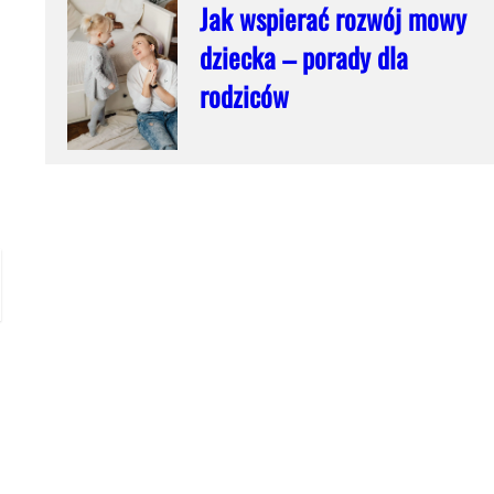
Jak wspierać rozwój mowy
dziecka – porady dla
rodziców