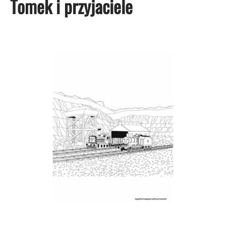
Tomek i przyjaciele