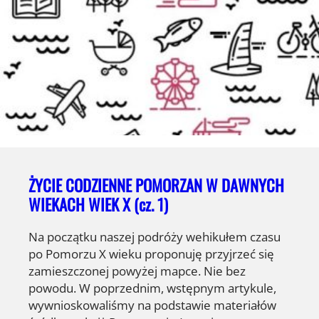
ŻYCIE CODZIENNE POMORZAN W DAWNYCH
WIEKACH WIEK X (cz. 1)
Na początku naszej podróży wehikułem czasu
po Pomorzu X wieku proponuję przyjrzeć się
zamieszczonej powyżej mapce. Nie bez
powodu. W poprzednim, wstępnym artykule,
wywnioskowaliśmy na podstawie materiałów