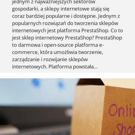
jednym z najważniejszych sektorów
gospodarki, a sklepy internetowe stają się
coraz bardziej popularne i dostępne. Jednym z
popularnych rozwiązań do tworzenia sklepów
internetowych jest platforma PrestaShop. Co to
jest sklep internetowy PrestaShop? PrestaShop
to darmowa i open-source platforma e-
commerce, która umożliwia tworzenie,
zarządzanie i rozwijanie sklepów
internetowych. Platforma powstała…