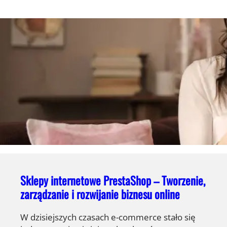
Sklepy internetowe PrestaShop – Tworzenie,
zarządzanie i rozwijanie biznesu online
W dzisiejszych czasach e-commerce stało się