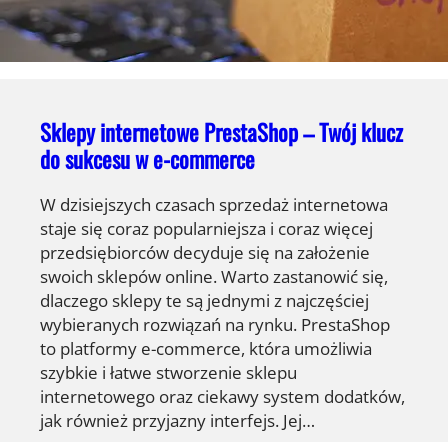
Sklepy internetowe PrestaShop – Twój klucz
do sukcesu w e-commerce
W dzisiejszych czasach sprzedaż internetowa
staje się coraz popularniejsza i coraz więcej
przedsiębiorców decyduje się na założenie
swoich sklepów online. Warto zastanowić się,
dlaczego sklepy te są jednymi z najczęściej
wybieranych rozwiązań na rynku. PrestaShop
to platformy e-commerce, która umożliwia
szybkie i łatwe stworzenie sklepu
internetowego oraz ciekawy system dodatków,
jak również przyjazny interfejs. Jej…