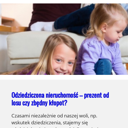
Odziedziczona nieruchomość – prezent od
losu czy zbędny kłopot?
Czasami niezależnie od naszej woli, np.
wskutek dziedziczenia, stajemy się