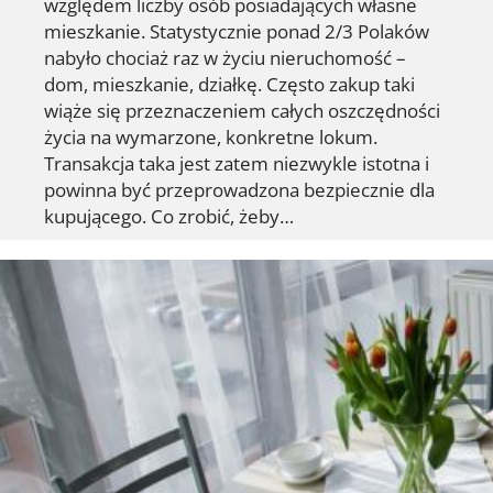
względem liczby osób posiadających własne
mieszkanie. Statystycznie ponad 2/3 Polaków
nabyło chociaż raz w życiu nieruchomość –
dom, mieszkanie, działkę. Często zakup taki
wiąże się przeznaczeniem całych oszczędności
życia na wymarzone, konkretne lokum.
Transakcja taka jest zatem niezwykle istotna i
powinna być przeprowadzona bezpiecznie dla
kupującego. Co zrobić, żeby…