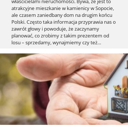
właścicielami nieruchomości. Bywa, że jest to
atrakcyjne mieszkanie w kamienicy w Sopocie,
ale czasem zaniedbany dom na drugim końcu
Polski. Często taka informacja przyprawia nas o
zawrót głowy i powoduje, że zaczynamy
planować, co zrobimy z takim prezentem od
losu – sprzedamy, wynajmiemy czy też…