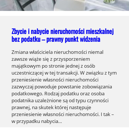
Zbycie i nabycie nieruchomości mieszkalnej
bez podatku – prawny punkt widzenia
Zmiana właściciela nieruchomości niemal
zawsze wiąże się z przysporzeniem
majątkowym po stronie jednej z osób
uczestniczącej w tej transakcji. W związku z tym
przeniesienie własności nieruchomości
zazwyczaj powoduje powstanie zobowiązania
podatkowego. Rodzaj podatku oraz osoba
podatnika uzależnione są od typu czynności
prawnej, na skutek której następuje
przeniesienie własności nieruchomości. I tak –
w przypadku nabycia…