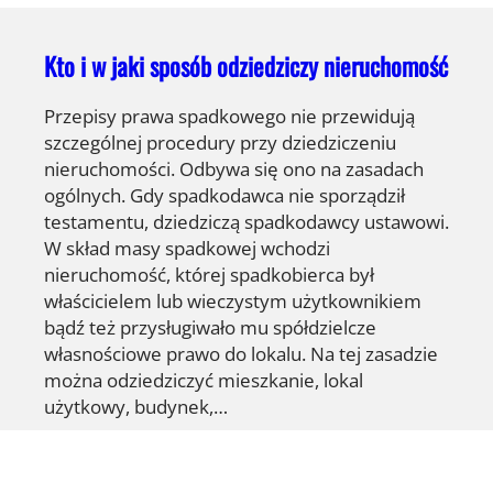
Kto i w jaki sposób odziedziczy nieruchomość
Przepisy prawa spadkowego nie przewidują
szczególnej procedury przy dziedziczeniu
nieruchomości. Odbywa się ono na zasadach
ogólnych. Gdy spadkodawca nie sporządził
testamentu, dziedziczą spadkodawcy ustawowi.
W skład masy spadkowej wchodzi
nieruchomość, której spadkobierca był
właścicielem lub wieczystym użytkownikiem
bądź też przysługiwało mu spółdzielcze
własnościowe prawo do lokalu. Na tej zasadzie
można odziedziczyć mieszkanie, lokal
użytkowy, budynek,…