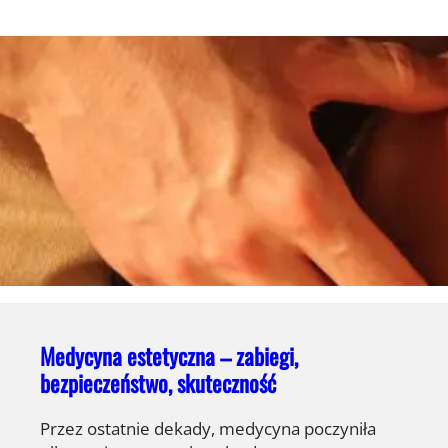
Medycyna estetyczna – zabiegi,
bezpieczeństwo, skuteczność
Przez ostatnie dekady, medycyna poczyniła