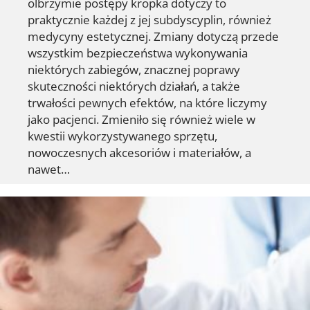
olbrzymie postępy kropka dotyczy to
praktycznie każdej z jej subdyscyplin, również
medycyny estetycznej. Zmiany dotyczą przede
wszystkim bezpieczeństwa wykonywania
niektórych zabiegów, znacznej poprawy
skuteczności niektórych działań, a także
trwałości pewnych efektów, na które liczymy
jako pacjenci. Zmieniło się również wiele w
kwestii wykorzystywanego sprzętu,
nowoczesnych akcesoriów i materiałów, a
nawet…