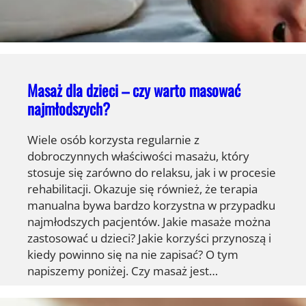
Masaż dla dzieci – czy warto masować
najmłodszych?
Wiele osób korzysta regularnie z
dobroczynnych właściwości masażu, który
stosuje się zarówno do relaksu, jak i w procesie
rehabilitacji. Okazuje się również, że terapia
manualna bywa bardzo korzystna w przypadku
najmłodszych pacjentów. Jakie masaże można
zastosować u dzieci? Jakie korzyści przynoszą i
kiedy powinno się na nie zapisać? O tym
napiszemy poniżej. Czy masaż jest…