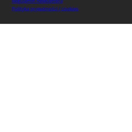
Regulamin newslettera
Polityka prywatności / cookies