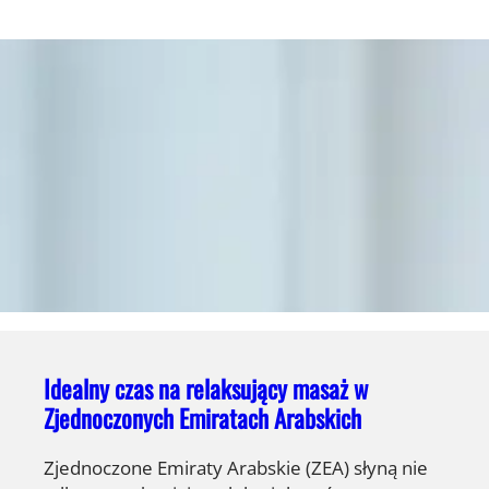
Idealny czas na relaksujący masaż w
Zjednoczonych Emiratach Arabskich
Zjednoczone Emiraty Arabskie (ZEA) słyną nie