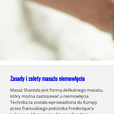
Zasady i zalety masażu niemowlęcia
Masaż Shantala jest formą delikatnego masażu,
który można zastosować u niemowlęcia.
Technika ta została wprowadzona do Europy
przez francuskiego położnika Frederique’a