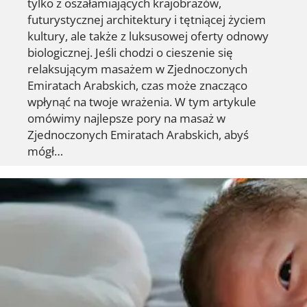
tylko z oszałamiających krajobrazów,
futurystycznej architektury i tętniącej życiem
kultury, ale także z luksusowej oferty odnowy
biologicznej. Jeśli chodzi o cieszenie się
relaksującym masażem w Zjednoczonych
Emiratach Arabskich, czas może znacząco
wpłynąć na twoje wrażenia. W tym artykule
omówimy najlepsze pory na masaż w
Zjednoczonych Emiratach Arabskich, abyś
mógł…