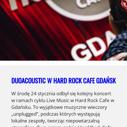
DUOACOUSTIC W HARD ROCK CAFE GDAŃSK
W środę 24 stycznia odbył się kolejny koncert
w ramach cyklu Live Music w Hard Rock Cafe w
Gdańsku. To wyjątkowe muzyczne wieczory
„unplugged”, podczas których występują
lokalne zespoły, tworząc niepowtarzalną