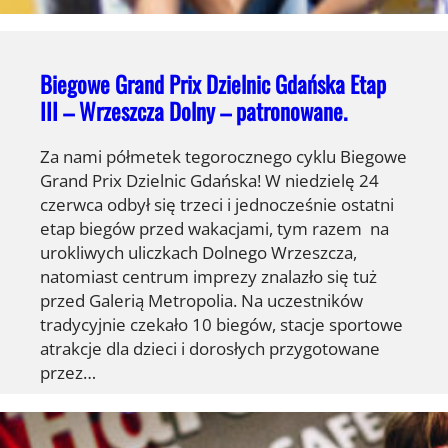
Biegowe Grand Prix Dzielnic Gdańska Etap
III – Wrzeszcza Dolny – patronowane.
Za nami półmetek tegorocznego cyklu Biegowe
Grand Prix Dzielnic Gdańska! W niedzielę 24
czerwca odbył się trzeci i jednocześnie ostatni
etap biegów przed wakacjami, tym razem na
urokliwych uliczkach Dolnego Wrzeszcza,
natomiast centrum imprezy znalazło się tuż
przed Galerią Metropolia. Na uczestników
tradycyjnie czekało 10 biegów, stacje sportowe
atrakcje dla dzieci i dorosłych przygotowane
przez…