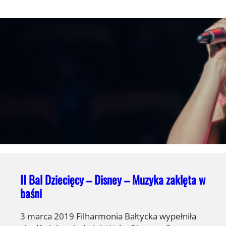
II Bal Dziecięcy – Disney – Muzyka zaklęta w
baśni
3 marca 2019 Filharmonia Bałtycka wypełniła