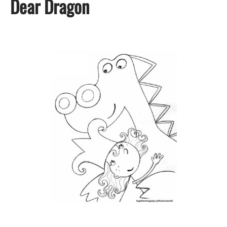
Dear Dragon